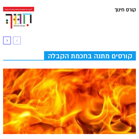
קורס חינוך
קורסים מתנה בחכמת הקבלה