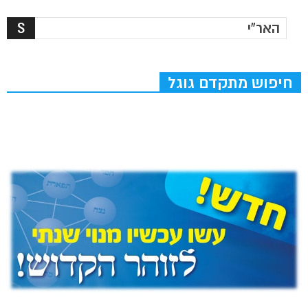
חיפוש מתקדם גוגל