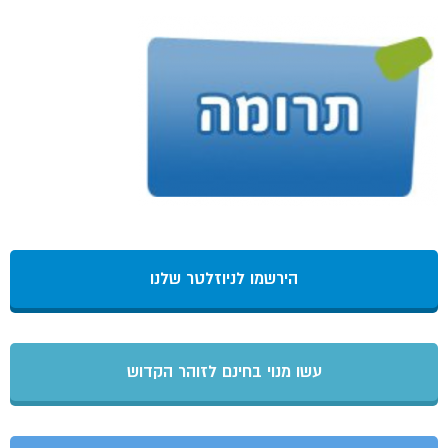
הירשמו לניוזלטר שלנו
עשו מנוי בחינם לזוהר הקדוש