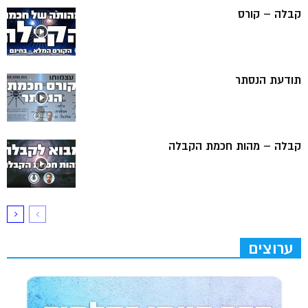
קבלה – קורס
תודעת הנסתר
קבלה – מהות חכמת הקבלה
ערוצים