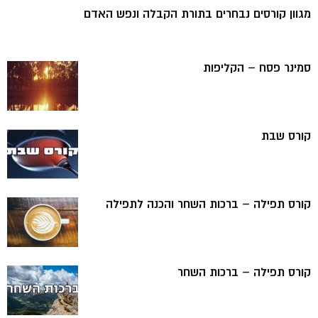
מגוון קורסים נבחרים בתורת הקבלה ונפש האדם
סמינר פסח – הקליפות
קורס שבת
קורס תפילה – ברכות השחר והכנה לתפילה
קורס תפילה – ברכות השחר