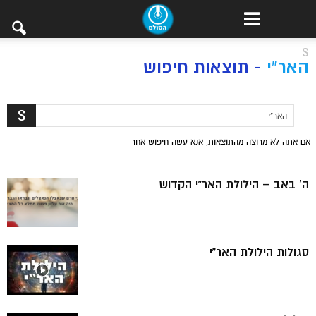
S
האר"י
-
תוצאות חיפוש
אם אתה לא מרוצה מהתוצאות, אנא עשה חיפוש אחר
ה’ באב – הילולת האר”י הקדוש
סגולות הילולת האר”י