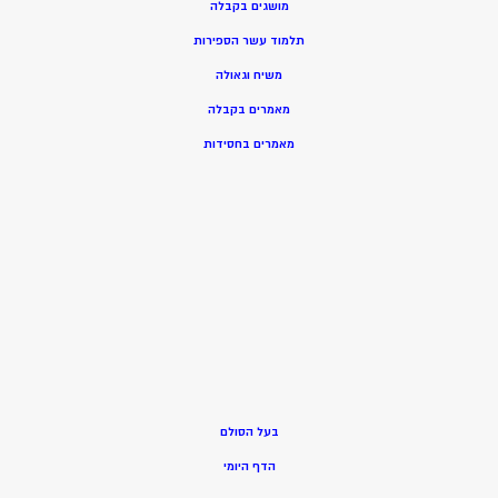
מושגים בקבלה
תלמוד עשר הספירות
משיח וגאולה
מאמרים בקבלה
מאמרים בחסידות
בעל הסולם
הדף היומי