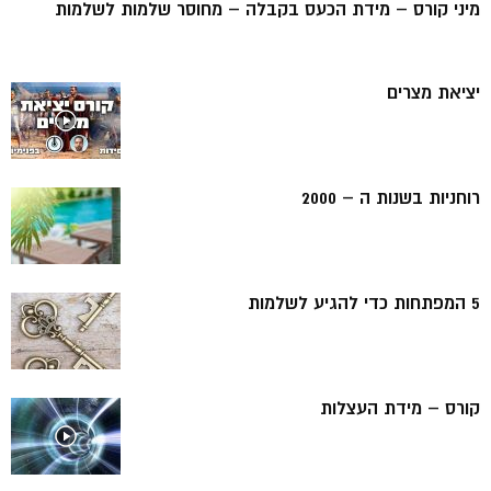
מיני קורס – מידת הכעס בקבלה – מחוסר שלמות לשלמות
יציאת מצרים
רוחניות בשנות ה – 2000
5 המפתחות כדי להגיע לשלמות
קורס – מידת העצלות