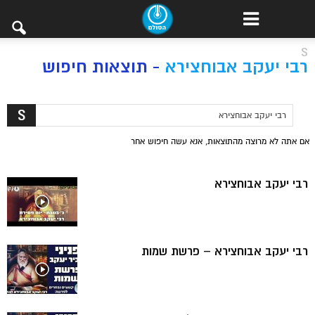
S
רבי יעקב אבוחצירא
-
תוצאות חיפוש
אם אתה לא מרוצה מהתוצאות, אנא עשה חיפוש אחר
רבי יעקב אבוחצירא
רבי יעקב אבוחצירא – פרשת שמות