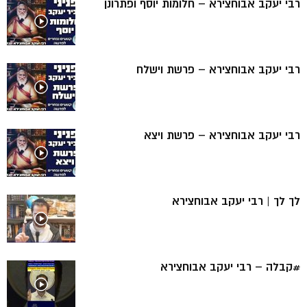
רבי יעקב אבוחצירא – חלומות יוסף ופתרונן
רבי יעקב אבוחצירא – פרשת וישלח
רבי יעקב אבוחצירא – פרשת ויצא
לך לך | רבי יעקב אבוחצירא
#קבלה – רבי יעקב אבוחצירא