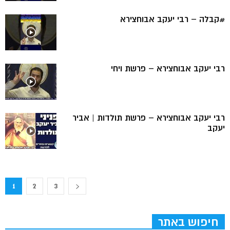
#קבלה – רבי יעקב אבוחצירא
רבי יעקב אבוחצירא – פרשת ויחי
רבי יעקב אבוחצירא – פרשת תולדות | אביר
יעקב
1
2
3
חיפוש באתר