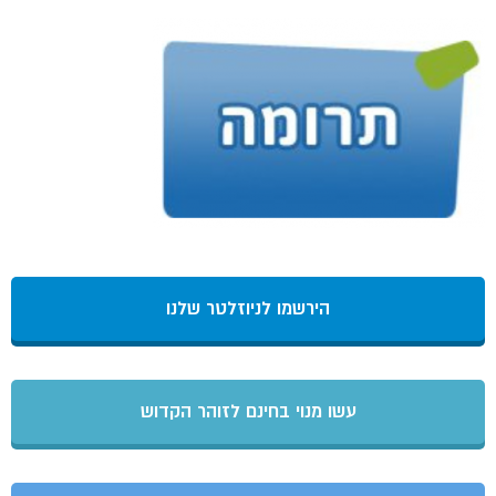
הירשמו לניוזלטר שלנו
עשו מנוי בחינם לזוהר הקדוש