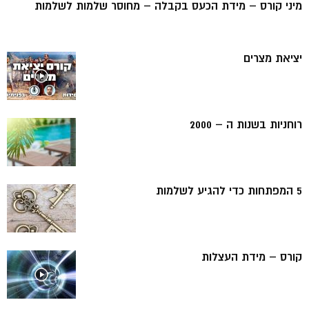
מיני קורס – מידת הכעס בקבלה – מחוסר שלמות לשלמות
יציאת מצרים
רוחניות בשנות ה – 2000
5 המפתחות כדי להגיע לשלמות
קורס – מידת העצלות