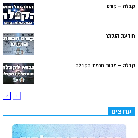
קבלה – קורס
תודעת הנסתר
קבלה – מהות חכמת הקבלה
ערוצים