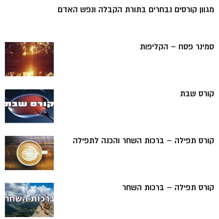
מגוון קורסים נבחרים בתורת הקבלה ונפש האדם
סמינר פסח – הקליפות
קורס שבת
קורס תפילה – ברכות השחר והכנה לתפילה
קורס תפילה – ברכות השחר