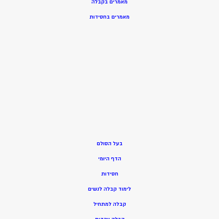
מאמרים בקבלה
מאמרים בחסידות
בעל הסולם
הדף היומי
חסידות
ל
ימוד קבלה לנשים
ק
בלה למתחיל