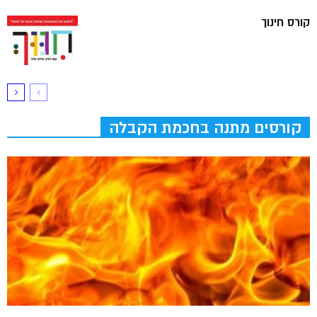
קורס חינוך
קורסים מתנה בחכמת הקבלה