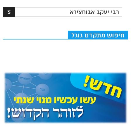
חיפוש מתקדם גוגל