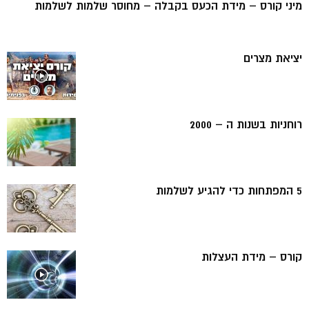
מיני קורס – מידת הכעס בקבלה – מחוסר שלמות לשלמות
יציאת מצרים
רוחניות בשנות ה – 2000
5 המפתחות כדי להגיע לשלמות
קורס – מידת העצלות