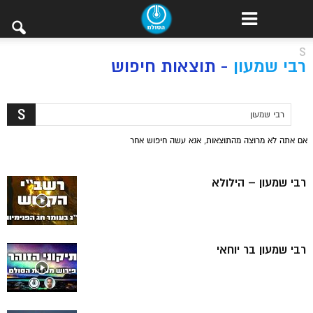
S
רבי שמעון
-
תוצאות חיפוש
אם אתה לא מרוצה מהתוצאות, אנא עשה חיפוש אחר
רבי שמעון – הילולא
רבי שמעון בר יוחאי