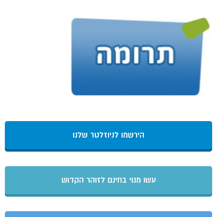
הירשמו לניוזלטר שלנו
עשו מנוי בחינם לזוהר הקדוש