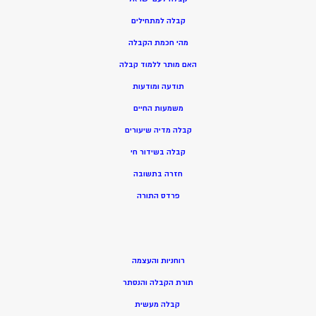
קבלה למתחילים
מהי חכמת הקבלה
האם מותר ללמוד קבלה
תודעה ומודעות
משמעות החיים
קבלה מדיה שיעורים
קבלה בשידור חי
חזרה בתשובה
פרדס התורה
רוחניות והעצמה
תורת הקבלה והנסתר
קבלה מעשית