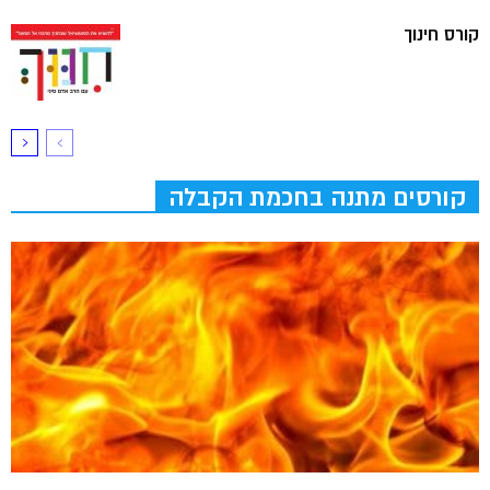
קורס חינוך
קורסים מתנה בחכמת הקבלה