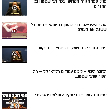
פניני ספר הזוהר הקדוש: בכה רבי שמעון ובכו
החברים
אנשי האידיאה: רבי שמעון בר יוחאי – המקובל
ששינה את העולם
פניני הזוהר: רבי שמעון בר יוחאי – דבקות
הזוהר היומי – סיכום עמודים רל”ה-רל”ז – מה
הסוד שרבי שמעון...
ספירת העומר – רבי עקיבא ותלמידיו #רשבי