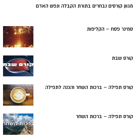
מגוון קורסים נבחרים בתורת הקבלה ונפש האדם
סמינר פסח – הקליפות
קורס שבת
קורס תפילה – ברכות השחר והכנה לתפילה
קורס תפילה – ברכות השחר