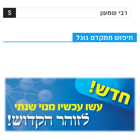
חיפוש מתקדם גוגל