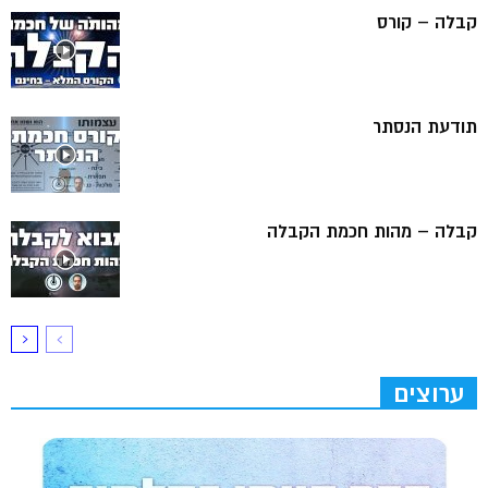
קבלה – קורס
תודעת הנסתר
קבלה – מהות חכמת הקבלה
ערוצים