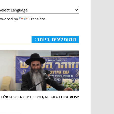
owered by
Translate
המומלצים ביותר:
אירוע סיום הזוהר הקדוש – בית מדרש הסולם