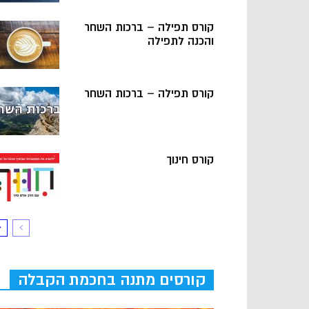
קורס תפילה – ברכות השחר
והכנה לתפילה
קורס תפילה – ברכות השחר
קורס חינוך
קורסים מתנה בחכמת הקבלה