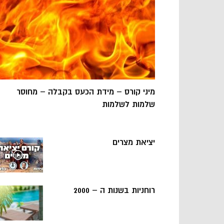
מיני קורס – מידת הכעס בקבלה – מחוסר
שלמות לשלמות
יציאת מצרים
רוחניות בשנות ה – 2000