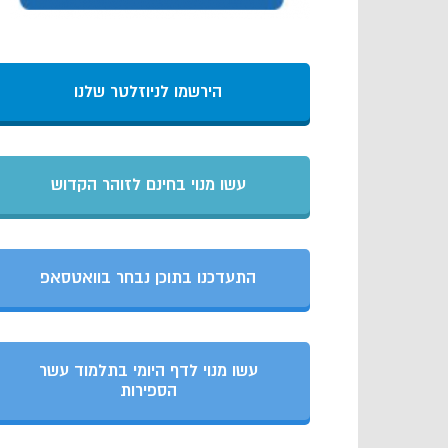
הירשמו לניוזלטר שלנו
עשו מנוי בחינם לזוהר הקדוש
התעדכנו בתוכן נבחר בוואטסאפ
עשו מנוי לדף היומי בתלמוד עשר
הספירות