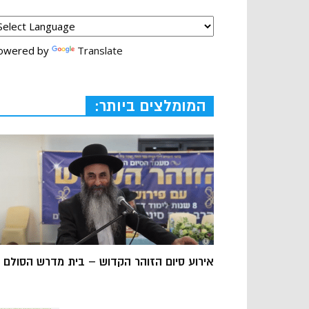
owered by
Translate
המומלצים ביותר:
אירוע סיום הזוהר הקדוש – בית מדרש הסולם