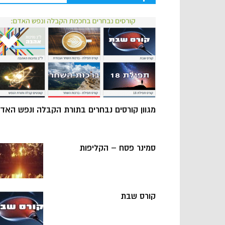
מגוון קורסים נבחרים בתורת הקבלה ונפש האד
סמינר פסח – הקליפות
קורס שבת