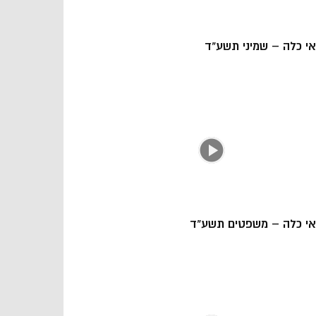
אי כלה – שמיני תשע"ד
אי כלה – משפטים תשע"ד