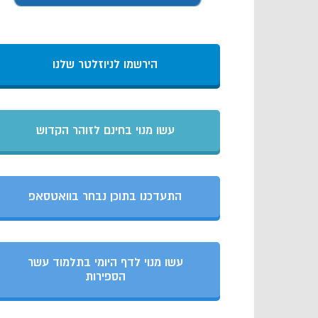
הירשמו לניוזלטר שלנו
עשו מנוי בחינם לזוהר הקדוש
התעדכנו בתוכן נבחר בוואטסאפ
עשו מנוי לדף היומי בתלמוד עשר
הספירות