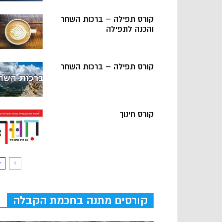
קורס תפילה – ברכות השחר
והכנה לתפילה
קורס תפילה – ברכות השחר
קורס חינוך
קורסים מתנה בחכמת הקבלה