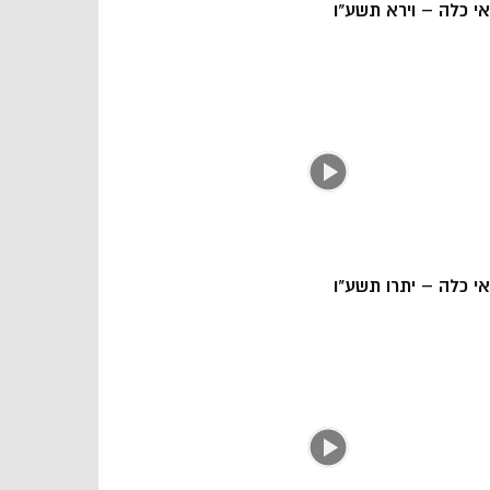
אי כלה – וירא תשע"ו
אי כלה – יתרו תשע"ו