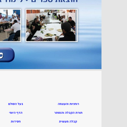
רוחניות והעצמה
בעל הסולם
תורת הקבלה והנסתר
הדף היומי
קבלה מעשית
חסידות