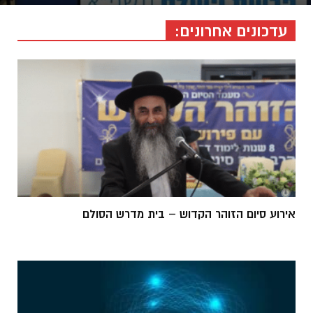
-
עדכונים אחרונים:
אירוע סיום הזוהר הקדוש – בית מדרש הסולם