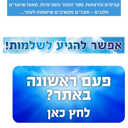
קורסים והרצאות,
ספר הזוהר
והפנימיות. מאות שיעורים
ותכנים – וחברים מקשיבים שישמחו לעזור…