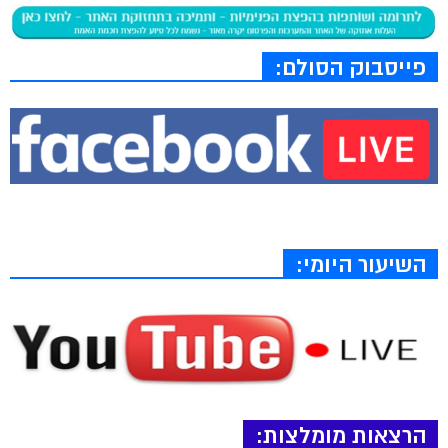
פייסבוק הסולם:
השיעור היומי:
הרצאות מומלצות: