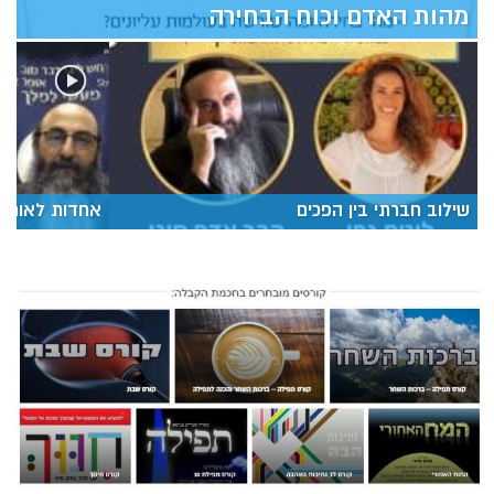
מהות האדם וכוח הבחירה
שילוב חברתי בין הפכים
אחדות לאור ה