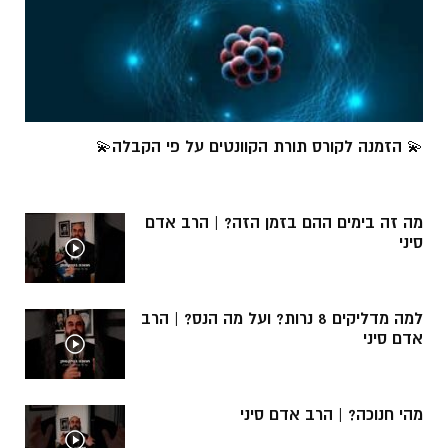
💫 הזמנה לקורס תורת הקוונטים על פי הקבלה💫
מה זה בימים ההם בזמן הזה? | הרב אדם
סיני
למה מדליקים 8 נרות? ועל מה הנס? | הרב
אדם סיני
מהי חנוכה? | הרב אדם סיני