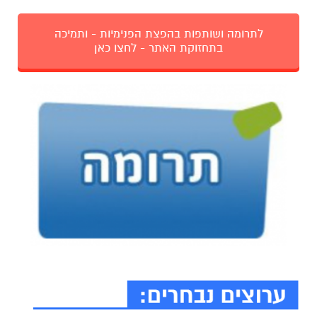
לתרומה ושותפות בהפצת הפנימיות - ותמיכה
בתחזוקת האתר - לחצו כאן