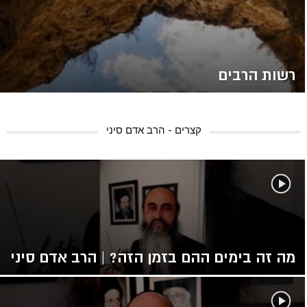
רשות הרבים
קצרים - הרב אדם סיני
מה זה בימים ההם בזמן הזה? | הרב אדם סיני