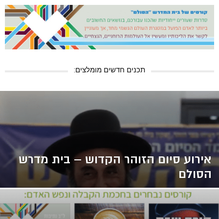
תכנים חדשים מומלצים:
אירוע סיום הזוהר הקדוש – בית מדרש
הסולם