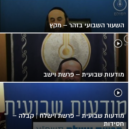
השעור השבועי בזהר – מקץ
מודעות שבועית – פרשת וישב
מודעות שבועית – פרשת וישלח | קבלה –
חסידות