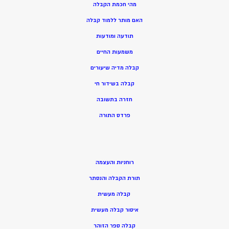
מהי חכמת הקבלה
האם מותר ללמוד קבלה
תודעה ומודעות
משמעות החיים
קבלה מדיה שיעורים
קבלה בשידור חי
חזרה בתשובה
פרדס התורה
רוחניות והעצמה
תורת הקבלה והנסתר
קבלה מעשית
איסור קבלה מעשית
קבלה ספר הזוהר