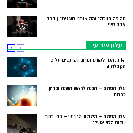
מה זה חנוכה? ומה אנחנו חוגגים? | הרב
אדם סיני
עלון שבועי:
💫 הזמנה לקורס תורת הקוונטים על פי
הקבלה💫
עלון הסולם – הכנה לראש השנה ופדיון
כפרות
עלון הסולם – הילולת הרב”ש – רבי ברוך
שלום הלוי אשלג