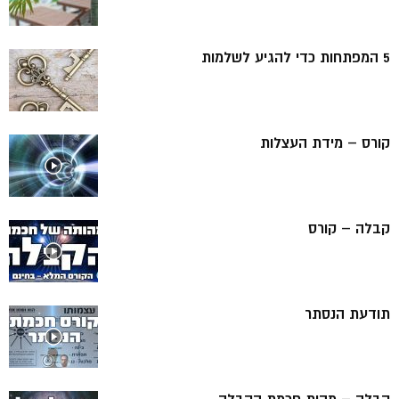
5 המפתחות כדי להגיע לשלמות
קורס – מידת העצלות
קבלה – קורס
תודעת הנסתר