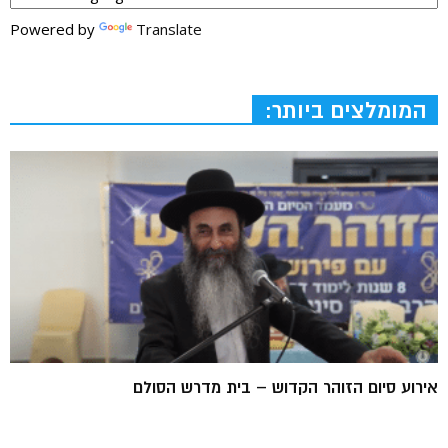
Powered by
Translate
המומלצים ביותר:
אירוע סיום הזוהר הקדוש – בית מדרש הסולם