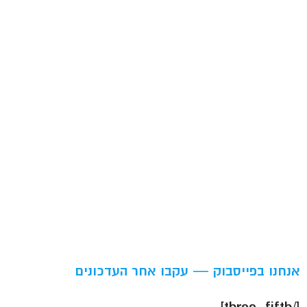
אנחנו בפייסבוק — עקבו אחר העדכונים