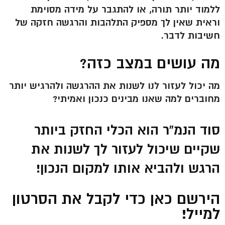
ללמוד יותר תורה, או להתגבר על מידה מסוימת
וראית שאין לך מספיק התלהבות והרגשה חזקה של
חשיבות לדבר.
מה עושים במצב כזה?
מה יכול לעזור לנו לשנות את ההרגשה ולהרגיש יותר
מחוברים למה שאנו מבינים כנכון ואמיתי?
סוד הנמ”ר הוא הכלי החזק ביותר
שקיים שיכול לעזור לך לשנות את
הרגש ולהביא אותו למקום הנכון!
הירשם כאן כדי לקבל את הסרטון
למייל!