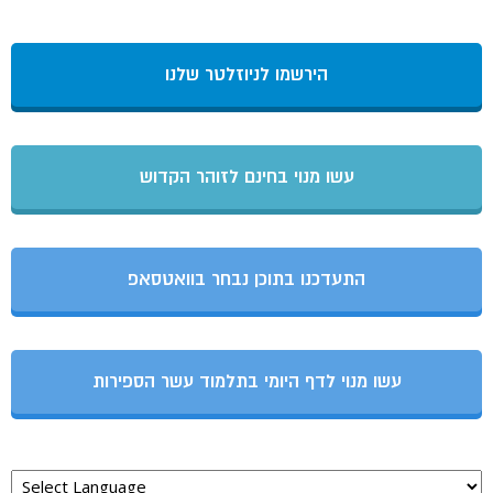
הירשמו לניוזלטר שלנו
עשו מנוי בחינם לזוהר הקדוש
התעדכנו בתוכן נבחר בוואטסאפ
עשו מנוי לדף היומי בתלמוד עשר הספירות