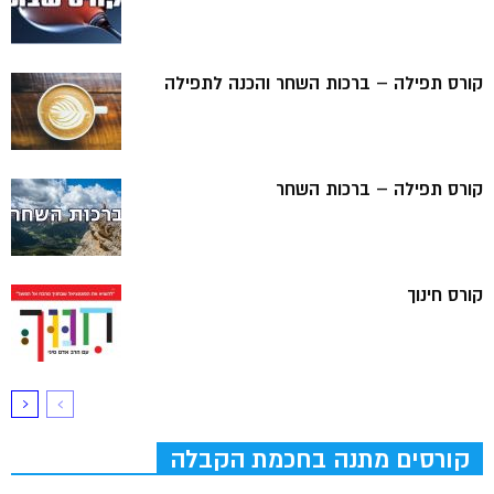
קורס תפילה – ברכות השחר והכנה לתפילה
קורס תפילה – ברכות השחר
קורס חינוך
קורסים מתנה בחכמת הקבלה