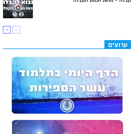
קבלה – מהות חכמת הקבלה
ערוצים