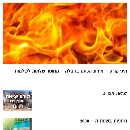
מיני קורס – מידת הכעס בקבלה – מחוסר שלמות לשלמות
יציאת מצרים
רוחניות בשנות ה – 2000