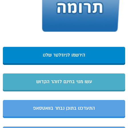
הירשמו לניוזלטר שלנו
עשו מנוי בחינם לזוהר הקדוש
התעדכנו בתוכן נבחר בוואטסאפ