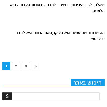
שאלה: לגבי הירידות בנפש – למדנו שבסוכות העבודה היא
מלמטה
מה שכתוב שהמעשה הוא העיקר,האם הכוונה היא לדבר
כפשוטו?
1
2
3
חיפוש באתר