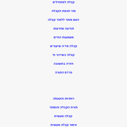
קבלה למתחילים
מהי חכמת הקבלה
האם מותר ללמוד קבלה
תודעה ומודעות
משמעות החיים
קבלה מדיה שיעורים
קבלה בשידור חי
חזרה בתשובה
פרדס התורה
רוחניות והעצמה
תורת הקבלה והנסתר
קבלה מעשית
איסור קבלה מעשית