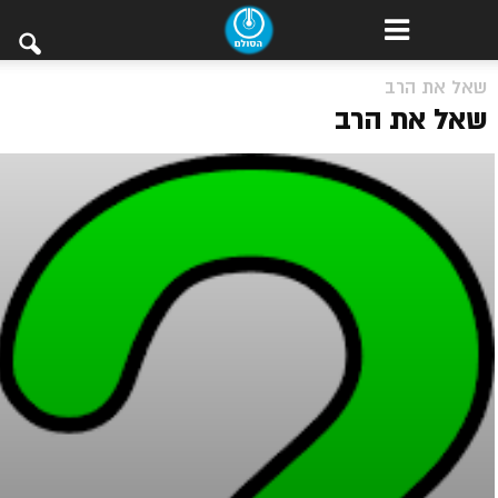
שאל את הרב
שאל את הרב