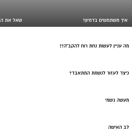
איך משתמשים בדמיון?
שאל את הר
מה עניין לעשות נחת רוח להקב”ה?!
כיצד לעזור לנשמת המתאבד?
מעשה גשמי
לב האישה