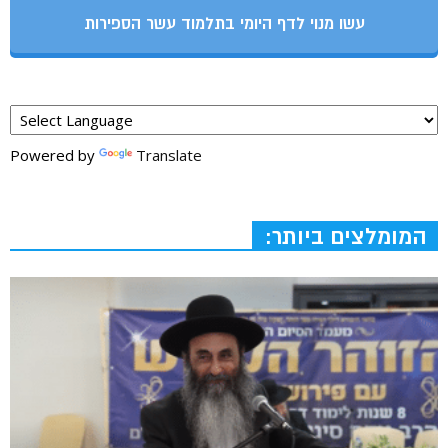
עשו מנוי לדף היומי בתלמוד עשר הספירות
Powered by
Translate
המומלצים ביותר: