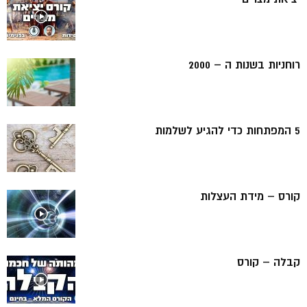
רוחניות בשנות ה – 2000
5 המפתחות כדי להגיע לשלמות
קורס – מידת העצלות
קבלה – קורס