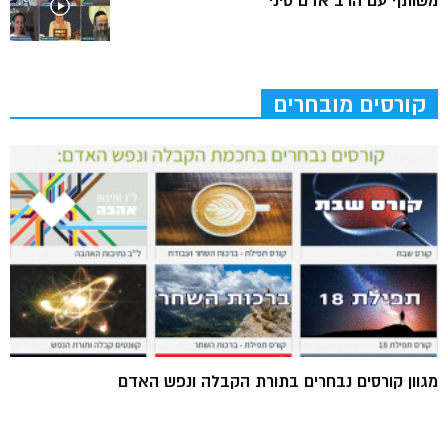
משותף עם הרב אדם סיני
קורסים מובחרים
מגוון קורסים נבחרים בתורת הקבלה ונפש האדם