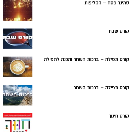
סמינר פסח – הקליפות
קורס שבת
קורס תפילה – ברכות השחר והכנה לתפילה
קורס תפילה – ברכות השחר
קורס חינוך