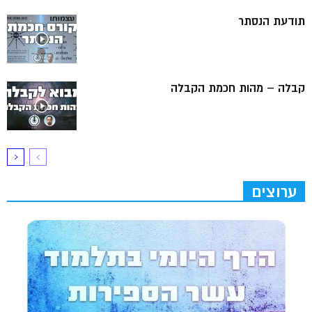
תודעת הנסתר
קבלה – מהות חכמת הקבלה
ערוצים