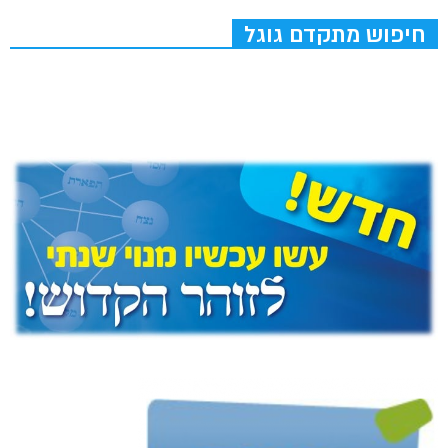
חיפוש מתקדם גוגל