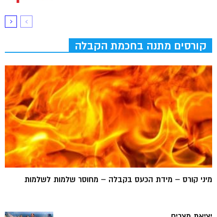
קורסים מתנה בחכמת הקבלה
מיני קורס – מידת הכעס בקבלה – מחוסר שלמות לשלמות
יציאת מצרים