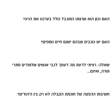
האם נכון הוא שרצונו המוגבל כולל בערכנו את הרע?
האם יש כוכבים שבהם ישנם חיים נוספים?
שאלה: רציתי לדעת מה דעתך לגבי אנשים שלומדים סתרי
תורה, ואינם...
חשיבות ההפצה של חוכמת הקבלה לא רק בין היהודים?