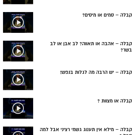
קבלה – סמים או מיסים?
קבלה – אהבה או תאווה? לב אבן או לב
בשר?
קבלה – יש הרבה מה לגלות בנפש!
קבלה או מצוות ?
קבלה – מילא אין תענוג גשמי רציני אבל למה