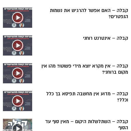
קבלה – האם אפשר להרגיש את נשמות
הנפטרים?
קבלה – אינטרנט רוחני
קבלה – אין מקרא יוצא מידי פשוטו? מהו אין
מקום ברוחני?
קבלה – מדוע אין מחשבה תפיסא בך כלל
וכלל?
קבלה – השתלשלות היקום – מאין סוף עד
הסוף