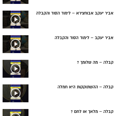
אביר יעקב אבוחצירא – לימוד הסוד והקבלה
אביר יעקב – לימוד הסוד והקבלה
קבלה – מה שלומך ?
קבלה – ההשתוקקות היא חמלה
קבלה – מלאך או לחם ?