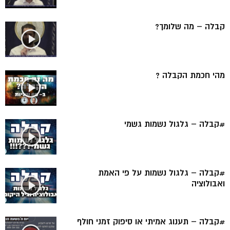
קבלה – מה שלומך?
מהי חכמת הקבלה ?
#קבלה – גלגול נשמות גשמי
#קבלה – גלגול נשמות על פי האמת
ואבולוציה
#קבלה – תענוג אמיתי או סיפוק זמני חולף