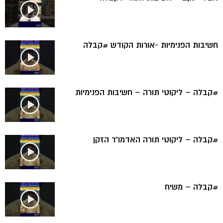
חשיבות הפנימיות -אורות הקודש #קבלה
#קבלה – ליקוטי תורה – חשיבות הפנימיות
#קבלה – ליקוטי תורה האדמו”ר הזקן
#קבלה – משיח