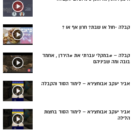
קבלה -חול או שבת? חרון אף או ?
קבלה – #במקלי עברתי את #הירדן , אחמד
בובה ומה שביניהם
אביר יעקב אבוחצירא – לימוד הסוד והקבלה
אביר יעקב אבוחצירא – לימוד הסוד בחצות
הלילה