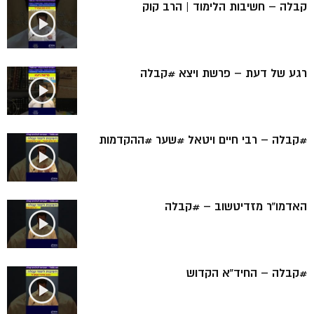
קבלה – חשיבות הלימוד | הרב קוק
רגע של דעת – פרשת ויצא #קבלה
#קבלה – רבי חיים ויטאל #שער #ההקדמות
האדמו”ר מזדיטשוב – #קבלה
#קבלה – החיד”א הקדוש