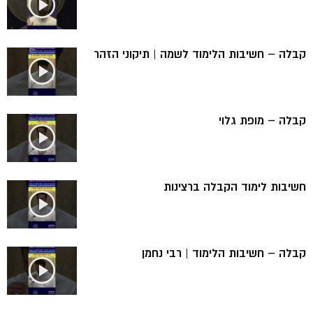
קבלה – חשיבות הלימוד לשמה | תיקוני הזהר
קבלה – מופת גלוי
חשיבות לימוד הקבלה ברצינות
קבלה – חשיבות הלימוד | רבי נחמן