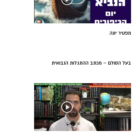
מפטיר יונה
בעל הסולם – מכתב ההתגלות הנבואית