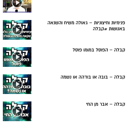
פנימיות וחיצוניות – גאולה משיח והשנאה
באנושות #קבלה
קבלה – הפוסל במומו פוסל
קבלה – בובה או בודהה או נשמה
קבלה – אבר מן החי