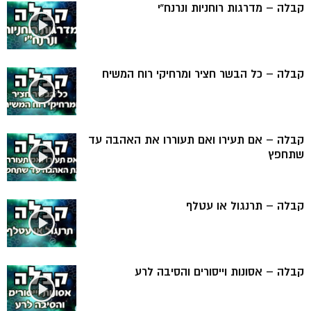
קבלה – מדרגות רוחניות ונרנח”י
קבלה – כל הבשר חציר ומרחיקי רוח המשיח
קבלה – אם תעירו ואם תעוררו את האהבה עד
שתחפץ
קבלה – תרנגול או עטלף
קבלה – אסונות וייסורים והסיבה לרע