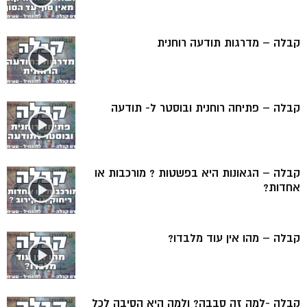
קבלה – מדרגות תודעה רוחנית
קבלה – פתיחה רוחנית ובוסטר ל- תודעה
קבלה – הגאונות היא בפשטות ? מורכבות או
אחדות?
קבלה – מהו אין עוד מלבדו?
קבלה -למה זה סבבה? ולמה היא הסיבה לכל