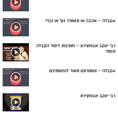
#קבלה – אהבה או תאווה? גוף או נגף?
רבי יעקב אבוחצירא – חשיבות לימוד הקבלה
והסוד
#קבלה – ונשמרתם מאוד לנפשותיכם
רבי יעקב אבוחצירא