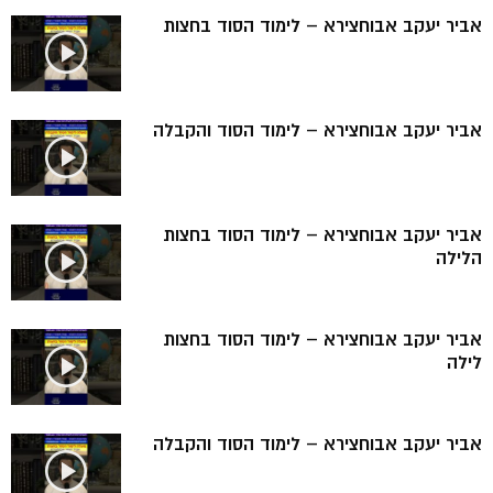
אביר יעקב אבוחצירא – לימוד הסוד בחצות
אביר יעקב אבוחצירא – לימוד הסוד והקבלה
אביר יעקב אבוחצירא – לימוד הסוד בחצות
הלילה
אביר יעקב אבוחצירא – לימוד הסוד בחצות
לילה
אביר יעקב אבוחצירא – לימוד הסוד והקבלה