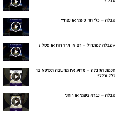
סבל ?
קבלה – כלי חד פעמי או נצחי?
#קבלה למתחיל – רם או מר? רוח או פסל ?
חכמת הקבלה – מדוע אין מחשבה תפיסא בך
כלל וכלל?
קבלה – נברא גשמי או רוחני