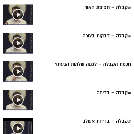
#קבלה – תפיסת האור
#קבלה – דבקות בצורה
חכמת הקבלה – לכמה שלמות הגעת?
#קבלה – בדיחה
#קבלה – בדיחת אשלג