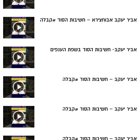
אביר יעקב אבוחצירא – חשיבות הסוד #קבלה
אביר יעקב- חשיבות הסוד בשפת הענפים
אביר יעקב – חשיבות הסוד #קבלה
אביר יעקב – חשיבות הסוד #קבלה
אביר יעקב – חשיבות הסוד #קבלה