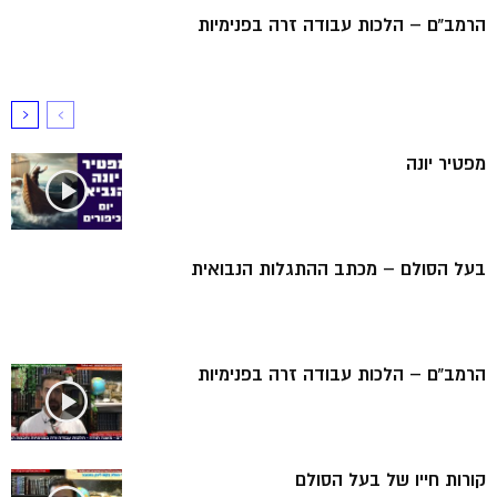
הרמב”ם – הלכות עבודה זרה בפנימיות
מפטיר יונה
בעל הסולם – מכתב ההתגלות הנבואית
הרמב”ם – הלכות עבודה זרה בפנימיות
קורות חייו של בעל הסולם