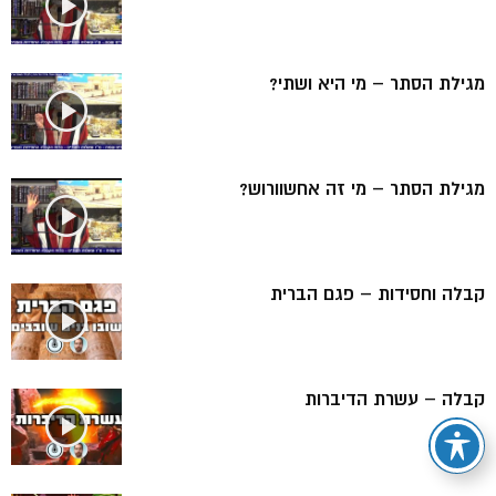
מגילת הסתר – מי היא ושתי?
מגילת הסתר – מי זה אחשוורוש?
קבלה וחסידות – פגם הברית
קבלה – עשרת הדיברות