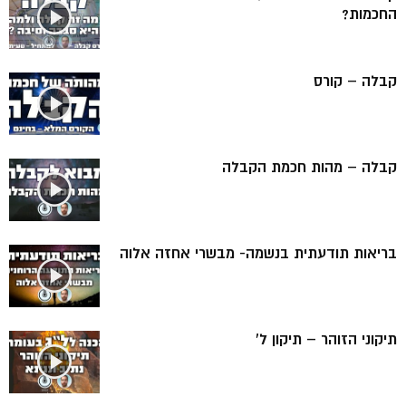
החכמות?
קבלה – קורס
קבלה – מהות חכמת הקבלה
בריאות תודעתית בנשמה- מבשרי אחזה אלוה
תיקוני הזוהר – תיקון ל’