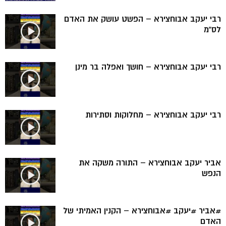
רבי יעקב אבוחצירא – הפשט עושק את האדם
לס”מ
רבי יעקב אבוחצירא – חושך ואפלה בר מינן
רבי יעקב אבוחצירא – מחלוקות וסתירות
אביר יעקב אבוחצירא – התורה משקה את
הנפש
#אביר #יעקב #אבוחצירא – הקנין האמיתי של
האדם