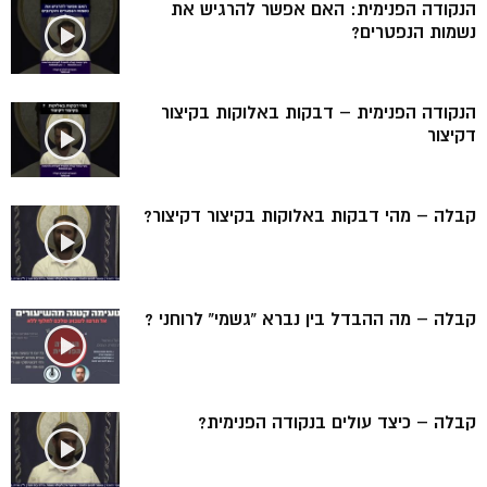
הנקודה הפנימית: האם אפשר להרגיש את
נשמות הנפטרים?
הנקודה הפנימית – דבקות באלוקות בקיצור
דקיצור
קבלה – מהי דבקות באלוקות בקיצור דקיצור?
קבלה – מה ההבדל בין נברא “גשמי” לרוחני ?
קבלה – כיצד עולים בנקודה הפנימית?