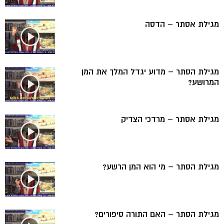
מגילת אסתר – הדסה
מגילת הסתר – מדוע יגדל המלך את המן
המרושע?
מגילת אסתר – מרדכי הצדיק
מגילת הסתר – מי הוא המן הרשע?
מגילת הסתר – האם התורה סיפורים?