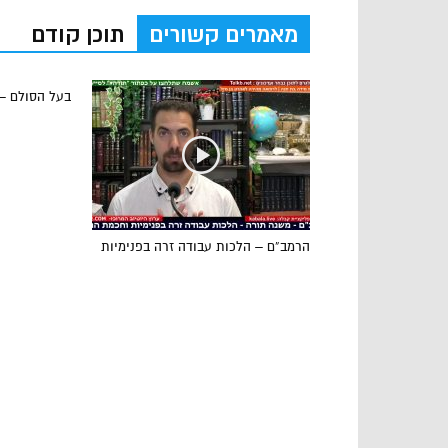
מאמרים קשורים
תוכן קודם
בעל הסולם –
הרמב”ם – הלכות עבודה זרה בפנימיות