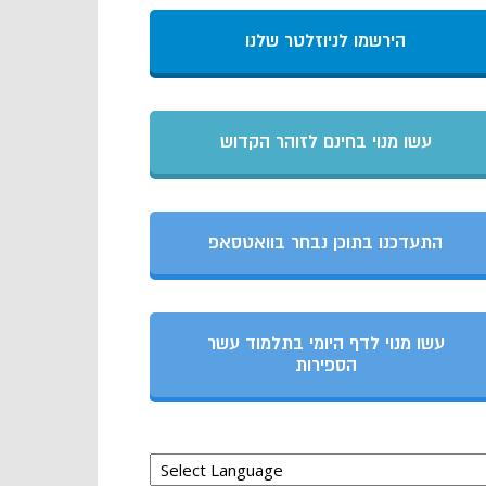
הירשמו לניוזלטר שלנו
עשו מנוי בחינם לזוהר הקדוש
התעדכנו בתוכן נבחר בוואטסאפ
עשו מנוי לדף היומי בתלמוד עשר
הספירות