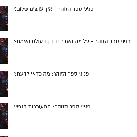
פניני ספר הזוהר - איך עושים שלום?
פניני ספר הזוהר - על מה האדם נבדק בעולם האמת?
פניני ספר הזוהר: מה כדאי לדעת?
פניני ספר הזוהר- התעוררות הנפש