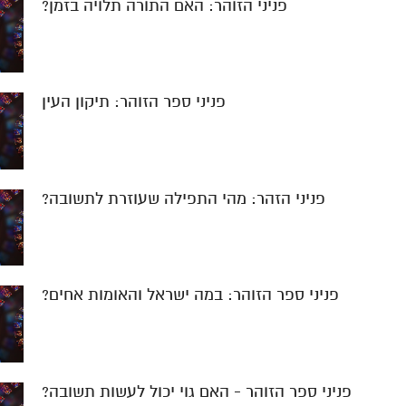
פניני הזוהר: האם התורה תלויה בזמן?
פניני ספר הזוהר: תיקון העין
פניני הזהר: מהי התפילה שעוזרת לתשובה?
פניני ספר הזוהר: במה ישראל והאומות אחים?
פניני ספר הזוהר - האם גוי יכול לעשות תשובה?