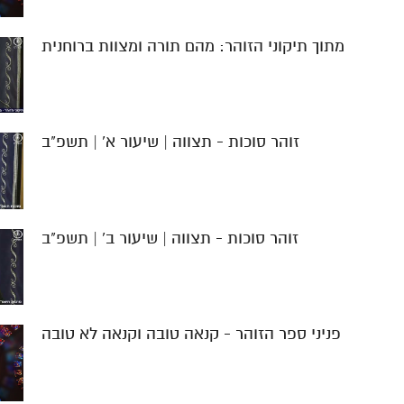
מתוך תיקוני הזוהר: מהם תורה ומצוות ברוחנית
זוהר סוכות - תצווה | שיעור א' | תשפ"ב
זוהר סוכות - תצווה | שיעור ב' | תשפ"ב
פניני ספר הזוהר - קנאה טובה וקנאה לא טובה