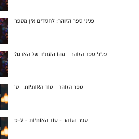
פניני ספר הזוהר: לחסדים אין מספר
פניני ספר הזוהר - מהו העתיד של האדם?
ספר הזוהר - סוד האותיות - ס'
ספר הזוהר - סוד האותיות - ע-פ