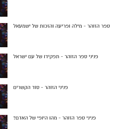
ספר הזוהר - מילה ופריעה והזכות של ישמעאל
פניני ספר הזוהר - תפקידו של עם ישראל
פניני הזוהר - סוד הקשרים
פניני ספר הזוהר - מהו היופי של האדם?