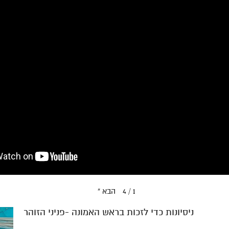
הבא
»
4
/
1
ניסיונות כדי לזכות בראש האמונה -פניני הזוהר