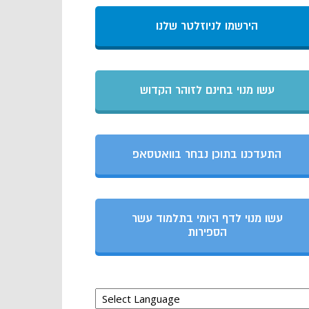
הירשמו לניוזלטר שלנו
עשו מנוי בחינם לזוהר הקדוש
התעדכנו בתוכן נבחר בוואטסאפ
עשו מנוי לדף היומי בתלמוד עשר
הספירות