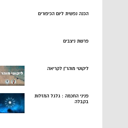
הכנה נפשית ליום הכיפורים
פרשת ניצבים
ליקוטי מוהר”ן לקריאה
פניני החכמה : גלגל המזלות
בקבלה