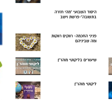
היסוד השבועי “מהי חזרה
בתשובה”-פרשת וישב
פניני החכמה- רווקים רווקות
ומה שביניהם
שיעורים בליקוטי מוהר”ן
ליקוטי מוהר”ן