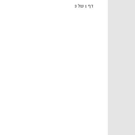
דף 1 של 3