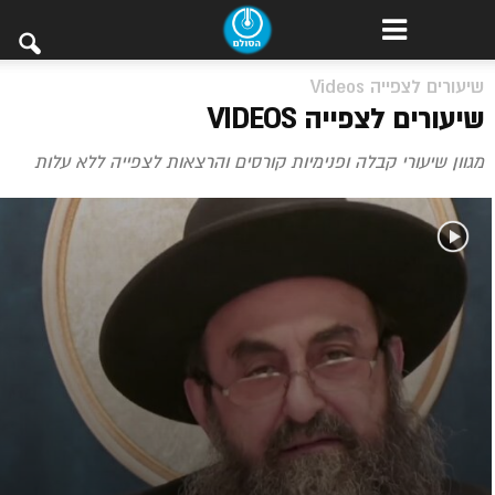
שיעורים לצפייה Videos
שיעורים לצפייה VIDEOS
מגוון שיעורי קבלה ופנימיות קורסים והרצאות לצפייה ללא עלות