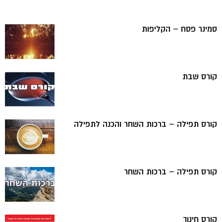
סמינר פסח – הקליפות
קורס שבת
קורס תפילה – ברכות השחר והכנה לתפילה
קורס תפילה – ברכות השחר
קורס חינוך