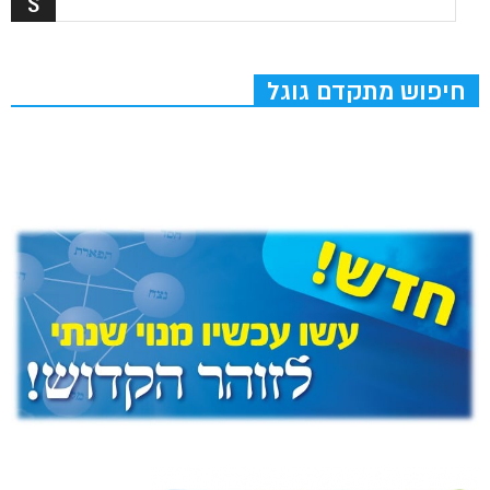
חיפוש מתקדם גוגל