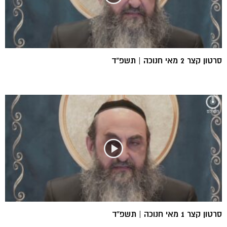
סרטון קצר 2 מאי חנוכה | תשפ”ד
סרטון קצר 1 מאי חנוכה | תשפ”ד