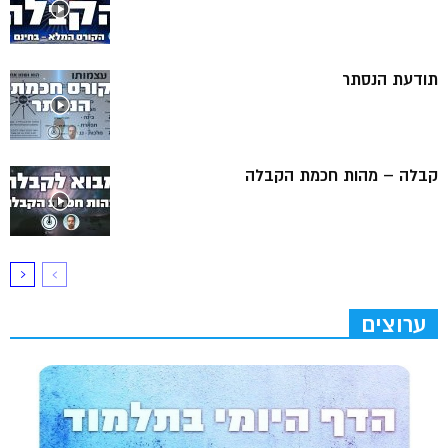
תודעת הנסתר
קבלה – מהות חכמת הקבלה
ערוצים