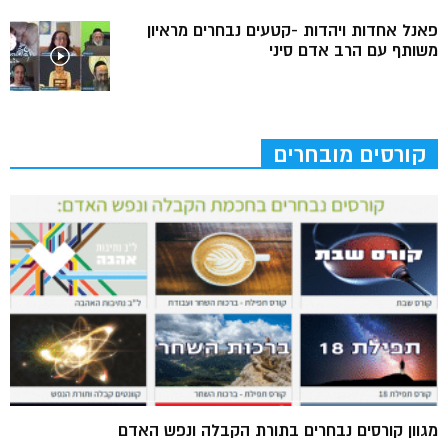
פאנל אחדות ויהדות -קטעים נבחרים מראיון
משותף עם הרב אדם סיני
קורסים מובחרים
מגוון קורסים נבחרים בתורת הקבלה ונפש האדם