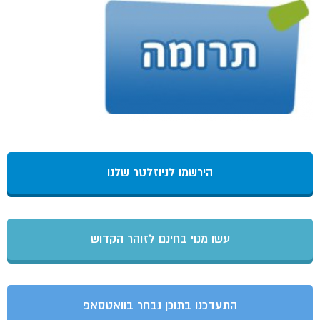
הירשמו לניוזלטר שלנו
עשו מנוי בחינם לזוהר הקדוש
התעדכנו בתוכן נבחר בוואטסאפ