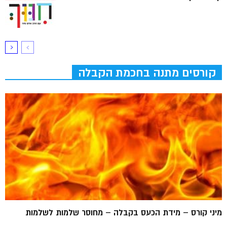
קורסים מתנה בחכמת הקבלה
מיני קורס – מידת הכעס בקבלה – מחוסר שלמות לשלמות