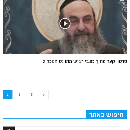
סרטון קצר מתוך כתבי רב”ש מהו נס חנוכה 2
1
2
3
חיפוש באתר