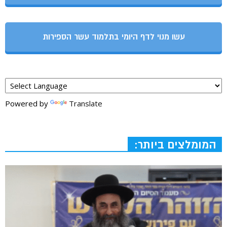
עשו מנוי לדף היומי בתלמוד עשר הספירות
Powered by
Translate
המומלצים ביותר: