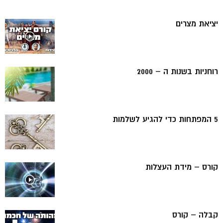
יציאת מצרים
רוחניות בשנות ה – 2000
5 המפתחות כדי להגיע לשלמות
קורס – מידת העצלות
קבלה – קורס