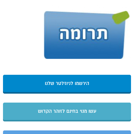
הירשמו לניוזלטר שלנו
עשו מנוי בחינם לזוהר הקדוש