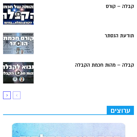
קבלה – קורס
תודעת הנסתר
קבלה – מהות חכמת הקבלה
ערוצים