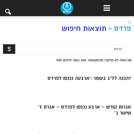
S
פרדס
-
תוצאות חיפוש
אם אתה לא מרוצה מהתוצאות, אנא עשה חיפוש אחר
?הכנה לל"ג בעומר✨ארבעה נכנסו לפרדס
אגרות קודש – ארבע נכנסו לפרדס – אגרת ז’
שיעור ג’