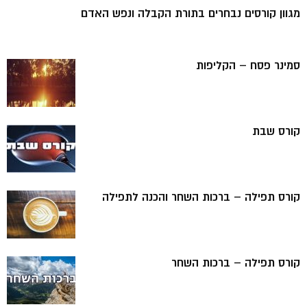
מגוון קורסים נבחרים בתורת הקבלה ונפש האדם
סמינר פסח – הקליפות
קורס שבת
קורס תפילה – ברכות השחר והכנה לתפילה
קורס תפילה – ברכות השחר