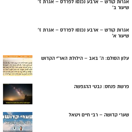
אגרות קודש – ארבע נכנסו לפרדס – אגרת ז’
שיעור ב’
אגרות קודש – ארבע נכנסו לפרדס – אגרת ז’
שיעור א’
עלון הסולם: ה’ באב – הילולת האר”י הקדוש
פרשת פנחס: נבטי ההנפשה
שערי קדושה – רבי חיים ויטאל