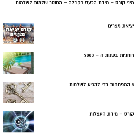
מיני קורס – מידת הכעס בקבלה – מחוסר שלמות לשלמות
יציאת מצרים
רוחניות בשנות ה – 2000
5 המפתחות כדי להגיע לשלמות
קורס – מידת העצלות