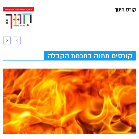
קורס חינוך
קורסים מתנה בחכמת הקבלה