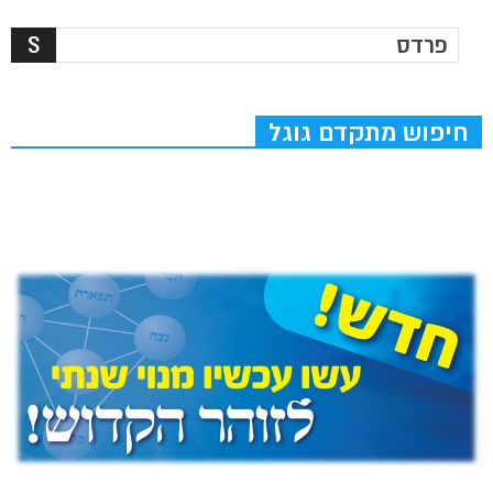
חיפוש מתקדם גוגל