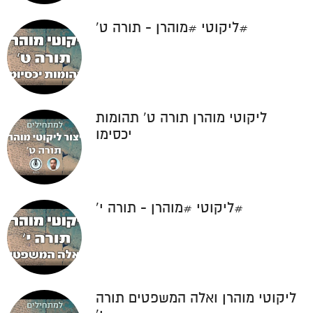
#ליקוטי #מוהרן - תורה ט'
ליקוטי מוהרן תורה ט' תהומות
יכסימו
#ליקוטי #מוהרן - תורה י'
ליקוטי מוהרן ואלה המשפטים תורה