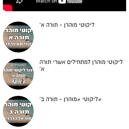
ליקוטי מוהרן - תורה א'
ליקוטי מוהרן למתחילים אשרי תורה
א'
#ליקוטי #מוהרן - תורה ב'