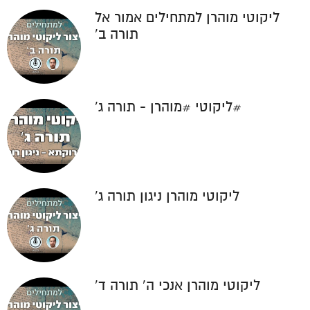
ליקוטי מוהרן למתחילים אמור אל
תורה ב'
#ליקוטי #מוהרן - תורה ג'
ליקוטי מוהרן ניגון תורה ג'
ליקוטי מוהרן אנכי ה' תורה ד'