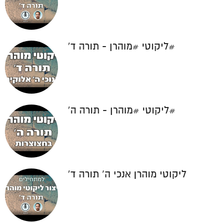
#ליקוטי #מוהרן - תורה ד'
#ליקוטי #מוהרן - תורה ה'
ליקוטי מוהרן אנכי ה' תורה ד'