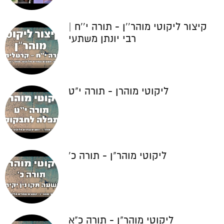
קיצור ליקוטי מוהר''ן - תורה י''ח |
רבי יונתן משתעי
ליקוטי מוהרן - תורה י"ט
ליקוטי מוהר"ן - תורה כ'
ליקוטי מוהר"ן - תורה כ"א