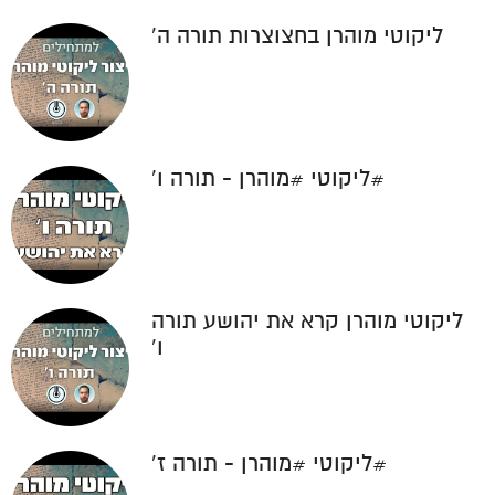
ליקוטי מוהרן בחצוצרות תורה ה'
#ליקוטי #מוהרן - תורה ו'
ליקוטי מוהרן קרא את יהושע תורה
ו'
#ליקוטי #מוהרן - תורה ז'