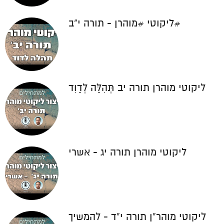
#ליקוטי #מוהרן - תורה י"ב
ליקוטי מוהרן תורה יב תְּהִלָּה לְדָוִד
ליקוטי מוהרן תורה יג - אשרי
ליקוטי מוהר"ן תורה י"ד - להמשיך