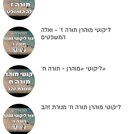
ליקוטי מוהרן תורה ז' - ואלה
המשפטים
#ליקוטי #מוהרן - תורה ח'
ליקוטי מוהרן תורה ח' מנורת זהב