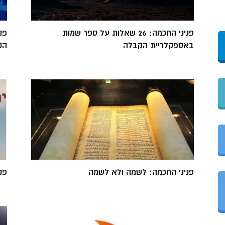
פניני החכמה: 26 שאלות על ספר שמות
פנ
באספקלריית הקבלה
הק
פניני החכמה: לשמה ולא לשמה
פנ