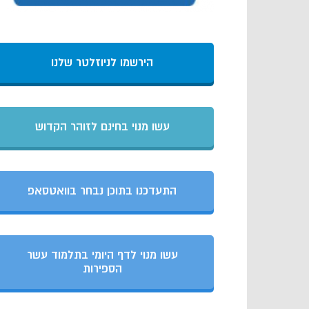
הירשמו לניוזלטר שלנו
עשו מנוי בחינם לזוהר הקדוש
התעדכנו בתוכן נבחר בוואטסאפ
עשו מנוי לדף היומי בתלמוד עשר
הספירות