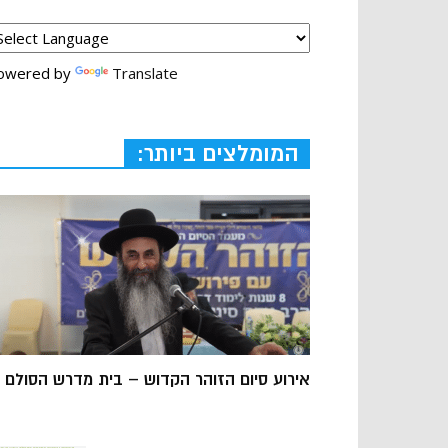
owered by
Translate
המומלצים ביותר:
אירוע סיום הזוהר הקדוש – בית מדרש הסולם