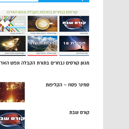
מגוון קורסים נבחרים בתורת הקבלה ונפש האד
סמינר פסח – הקליפות
קורס שבת