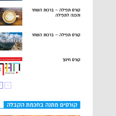
קורס תפילה – ברכות השחר
והכנה לתפילה
קורס תפילה – ברכות השחר
קורס חינוך
קורסים מתנה בחכמת הקבלה