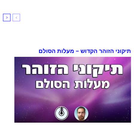
תיקוני הזוהר הקדוש – מעלות הסולם