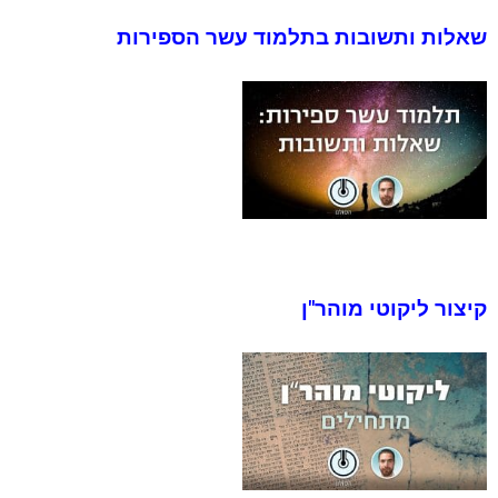
שאלות ותשובות בתלמוד עשר הספירות
קיצור ליקוטי מוהר"ן