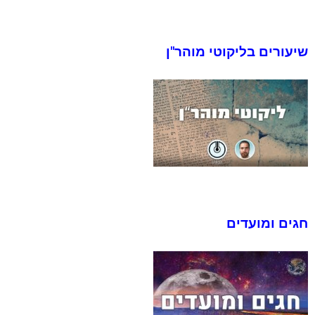
שיעורים בליקוטי מוהר"ן
חגים ומועדים