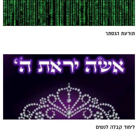
תודעת הנסתר
לימוד קבלה לנשים