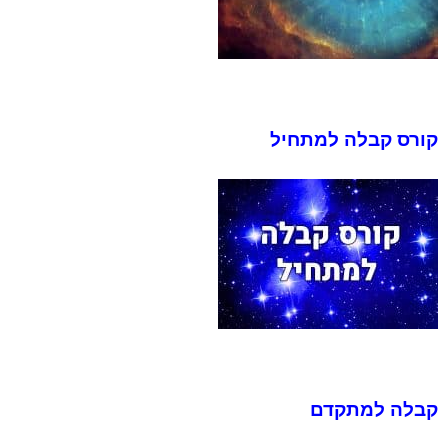
קורס קבלה למתחיל
קבלה למתקדם