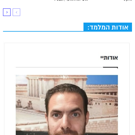
אודות המלמד: