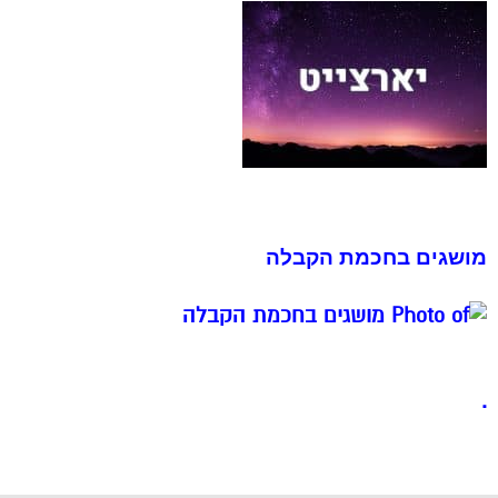
מושגים בחכמת הקבלה
.