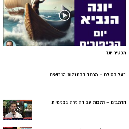
מפטיר יונה
בעל הסולם – מכתב ההתגלות הנבואית
הרמב”ם – הלכות עבודה זרה בפנימיות