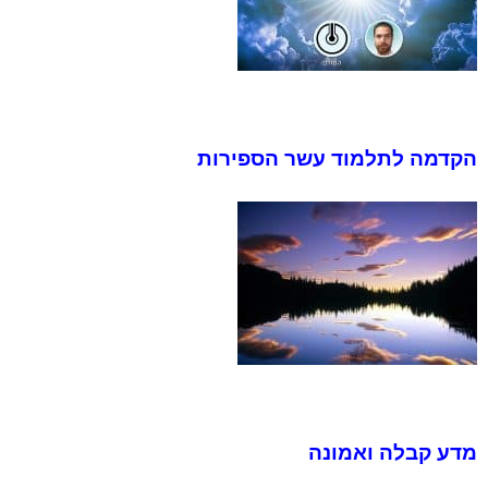
הקדמה לתלמוד עשר הספירות
מדע קבלה ואמונה