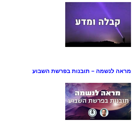
מראה לנשמה – תובנות בפרשת השבוע