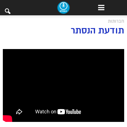
חברותות
תודעת הנסתר