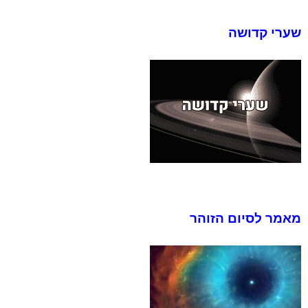
שערי קדושה
מאמר לסיום הזוהר