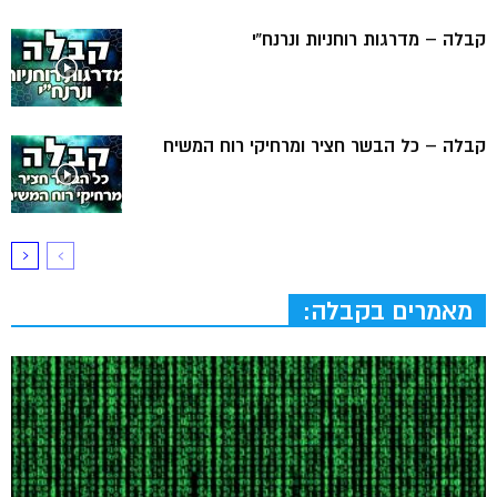
קבלה – מדרגות רוחניות ונרנח”י
קבלה – כל הבשר חציר ומרחיקי רוח המשיח
מאמרים בקבלה: