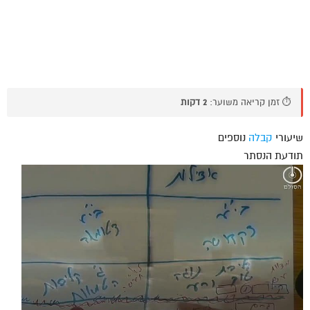
⏱️ זמן קריאה משוער:
2 דקות
שיעורי
קבלה
נוספים
תודעת הנסתר