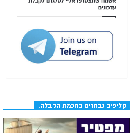
קליפים נבחרים בחכמת הקבלה: