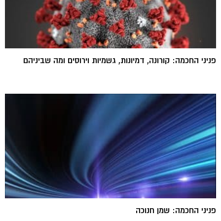
פניני החכמה: קורונה, דמיונות, גשמיות וירוסים ומה שביניהם
פניני החכמה: שמן חנוכה