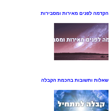
הקדמה לפנים מאירות ומסבירות
שאלות ותשובות בחכמת הקבלה