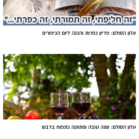
עלון הסולם: פדיון כפרות והכנה ליום הכיפורים
עלון הסולם: שנה טובה ומתוקה כתפוח בדבש