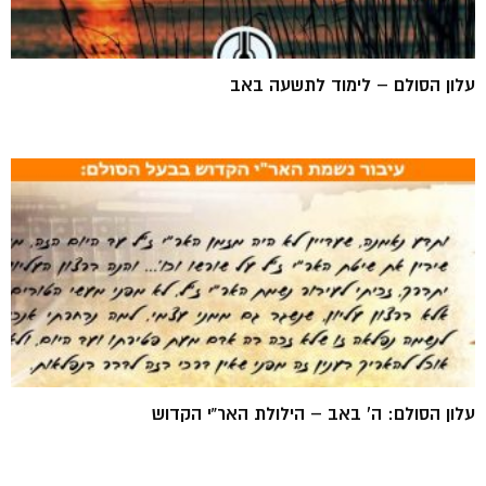
עלון הסולם – לימוד לתשעה באב
עלון הסולם: ה’ באב – הילולת האר”י הקדוש