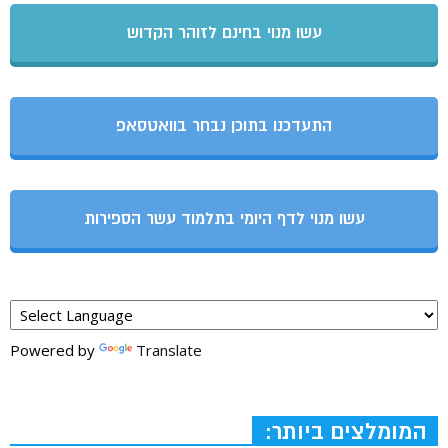
עשו מנוי בחינם לזוהר הקדוש
התעדכנו בתוכן נבחר בוואטסאפ
עשו מנוי לדף היומי בתלמוד עשר הספירות
Powered by
Translate
המומלצים ביותר: