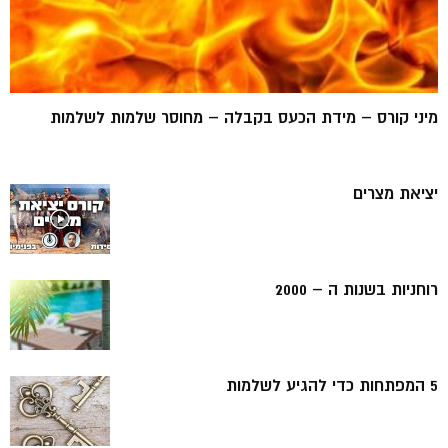
מיני קורס – מידת הכעס בקבלה – מחוסר שלמות לשלמות
יציאת מצרים
רוחניות בשנות ה – 2000
5 המפתחות כדי להגיע לשלמות