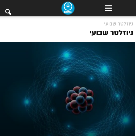
ניוזלטר שבועי
ניוזלטר שבועי