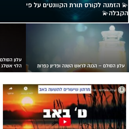
💫 הזמנה לקורס תורת הקוונטים על פי
הקבלה💫
עלון הסולם
עלון הסולם – הכנה לראש השנה ופדיון כפרות
הלוי אשלג