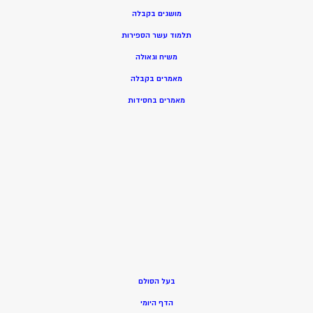
מושגים בקבלה
תלמוד עשר הספירות
משיח וגאולה
מאמרים בקבלה
מאמרים בחסידות
בעל הסולם
הדף היומי