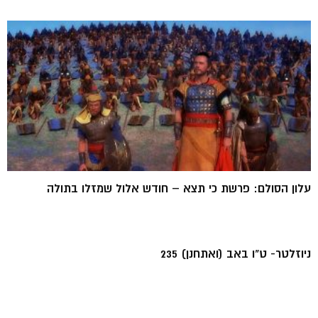
עלון הסולם: פרשת כי תצא – חודש אלול שמזלו בתולה
ניוזלטר- ט"ו באב (ואתחנן) 235