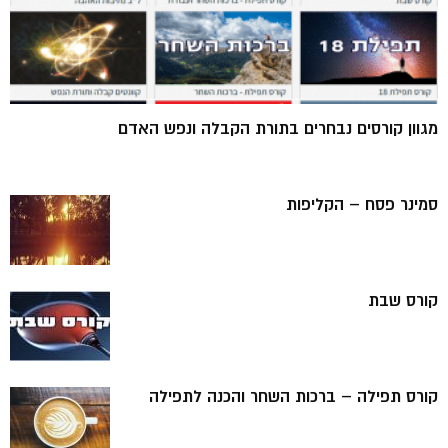
מגוון קורסים נבחרים בתורת הקבלה ונפש האדם
סמינר פסח – הקליפות
קורס שבת
קורס תפילה – ברכות השחר והכנה לתפילה