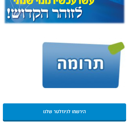
הירשמו לניוזלטר שלנו