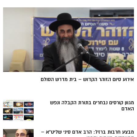
אירוע סיום הזוהר הקדוש – בית מדרש הסולם
מגוון קורסים נבחרים בתורת הקבלה ונפש
האדם
מבצע חרבות ברזל: הרב אדם סיני שליט”א –