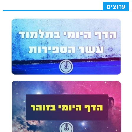
ערוצים