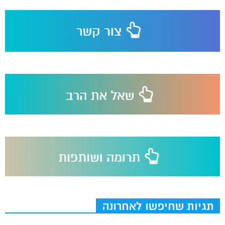
תגיות שחיפשו לאחרונה