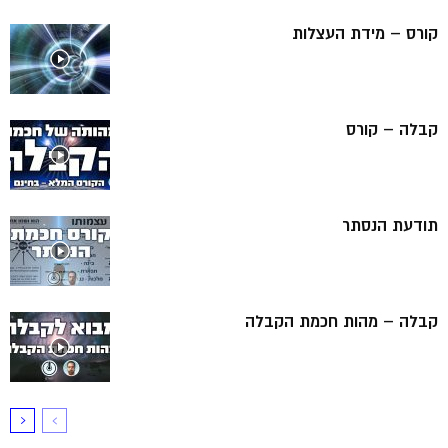
קורס – מידת העצלות
קבלה – קורס
תודעת הנסתר
קבלה – מהות חכמת הקבלה