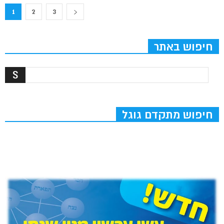
1
2
3
חיפוש באתר
חיפוש מתקדם גוגל