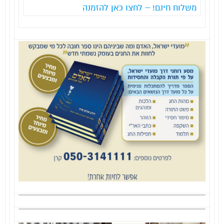
משלוח חינם! – לחצו כאן להזמנה