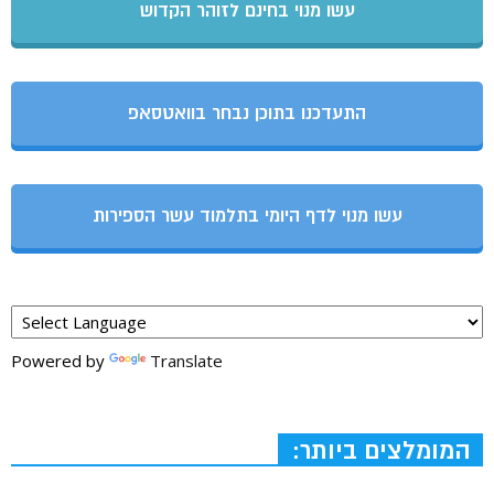
עשו מנוי בחינם לזוהר הקדוש
התעדכנו בתוכן נבחר בוואטסאפ
עשו מנוי לדף היומי בתלמוד עשר הספירות
Powered by
Translate
המומלצים ביותר: