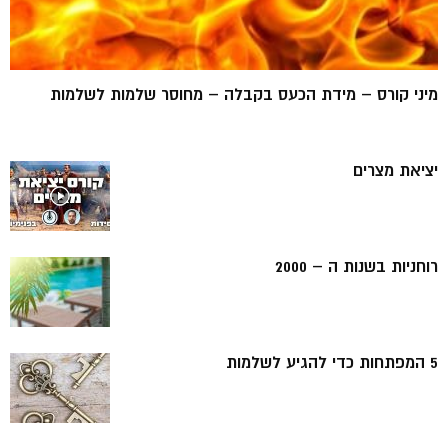
מיני קורס – מידת הכעס בקבלה – מחוסר שלמות לשלמות
יציאת מצרים
רוחניות בשנות ה – 2000
5 המפתחות כדי להגיע לשלמות