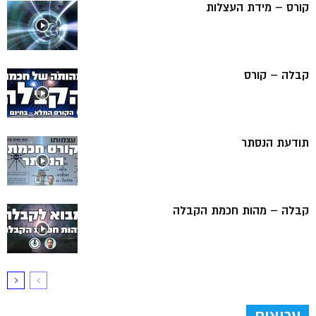
קורס – מידת העצלות
קבלה – קורס
תודעת הנסתר
קבלה – מהות חכמת הקבלה
ערוצים