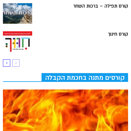
קורס תפילה – ברכות השחר
קורס חינוך
קורסים מתנה בחכמת הקבלה