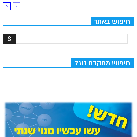
חיפוש באתר
חיפוש מתקדם גוגל