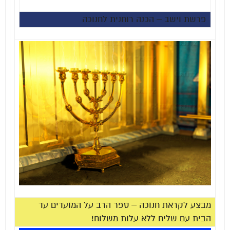
פרשת וישב –
הכנה רוחנית לחנוכה
מבצע לקראת חנוכה – ספר הרב על המועדים עד
הבית עם שליח ללא עלות משלוח!