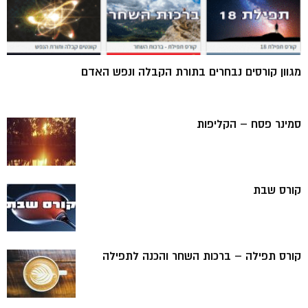
מגוון קורסים נבחרים בתורת הקבלה ונפש האדם
סמינר פסח – הקליפות
קורס שבת
קורס תפילה – ברכות השחר והכנה לתפילה