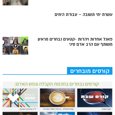
עשרת ימי תשובה – עבודת הימים
פאנל אחדות ויהדות -קטעים נבחרים מראיון
משותף עם הרב אדם סיני
קורסים מובחרים