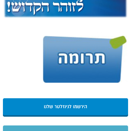
הירשמו לניוזלטר שלנו