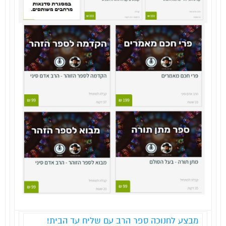
מבצע לחנוכה ספר הרב עם שליח עד הבית!