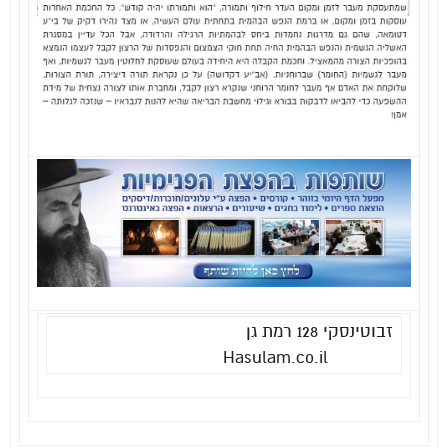
זבוטינסקי 128 רמת גן
Hasulam.co.il