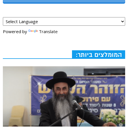
Powered by
Translate
המומלצים ביותר: