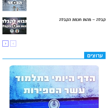
קבלה – מהות חכמת הקבלה
ערוצים