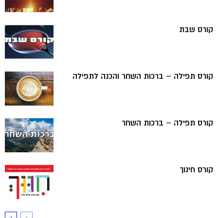
קורס שבת
קורס תפילה – ברכות השחר והכנה לתפילה
קורס תפילה – ברכות השחר
קורס חינוך