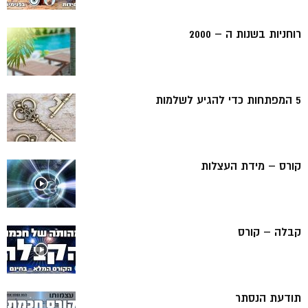
רוחניות בשנות ה – 2000
5 המפתחות כדי להגיע לשלמות
קורס – מידת העצלות
קבלה – קורס
תודעת הנסתר