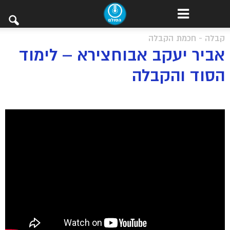
קבלה - חכמת הקבלה
אביר יעקב אבוחצירא – לימוד
הסוד והקבלה