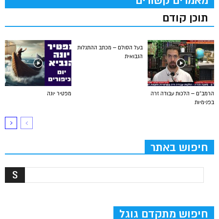
מאמרים קשורים
תוכן קודם
בעל הסולם – מכתב ההתגלות
הנבואית
הרמב”ם – הלכות עבודה זרה
מפטיר יונה
בפנימיות
חיפוש באתר
חיפוש מתקדם גוגל