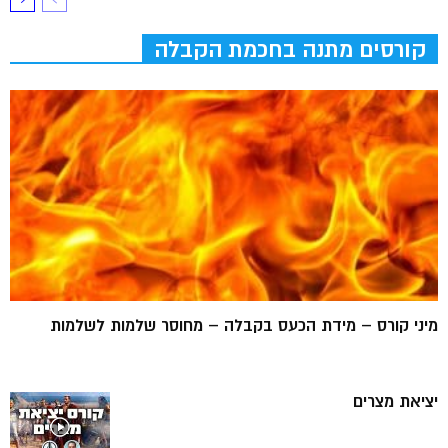
קורסים מתנה בחכמת הקבלה
מיני קורס – מידת הכעס בקבלה – מחוסר שלמות לשלמות
יציאת מצרים