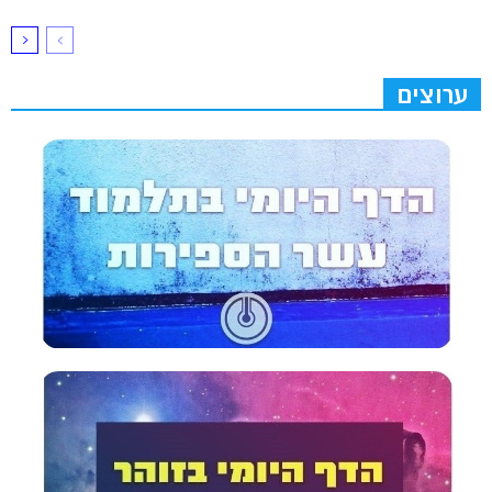
ערוצים