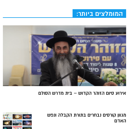
המומלצים ביותר:
אירוע סיום הזוהר הקדוש – בית מדרש הסולם
מגוון קורסים נבחרים בתורת הקבלה ונפש
האדם