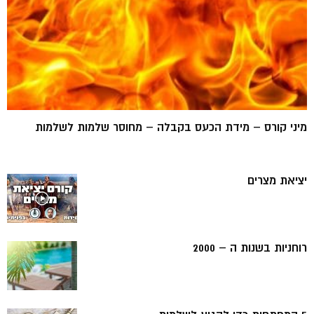
מיני קורס – מידת הכעס בקבלה – מחוסר שלמות לשלמות
יציאת מצרים
רוחניות בשנות ה – 2000