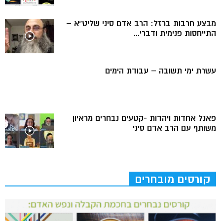
מבצע חרבות ברזל: הרב אדם סיני שליט”א –
התייחסות פנימית ודברי...
עשרת ימי תשובה – עבודת הימים
פאנל אחדות ויהדות -קטעים נבחרים מראיון
משותף עם הרב אדם סיני
קורסים מובחרים