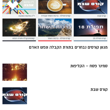
מגוון קורסים נבחרים בתורת הקבלה ונפש האדם
סמינר פסח – הקליפות
קורס שבת