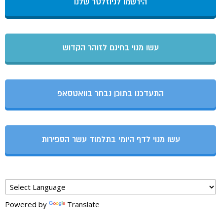
הירשמו לניוזלטר שלנו
עשו מנוי בחינם לזוהר הקדוש
התעדכנו בתוכן נבחר בוואטסאפ
עשו מנוי לדף היומי בתלמוד עשר הספירות
Powered by
Translate