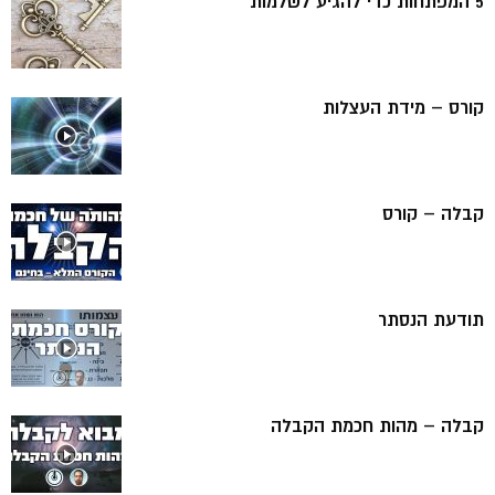
5 המפתחות כדי להגיע לשלמות
קורס – מידת העצלות
קבלה – קורס
תודעת הנסתר
קבלה – מהות חכמת הקבלה