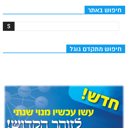
חיפוש באתר
חיפוש מתקדם גוגל