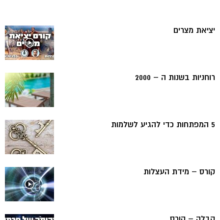
יציאת מצרים
רוחניות בשנות ה – 2000
5 המפתחות כדי להגיע לשלמות
קורס – מידת העצלות
קבלה – קורס