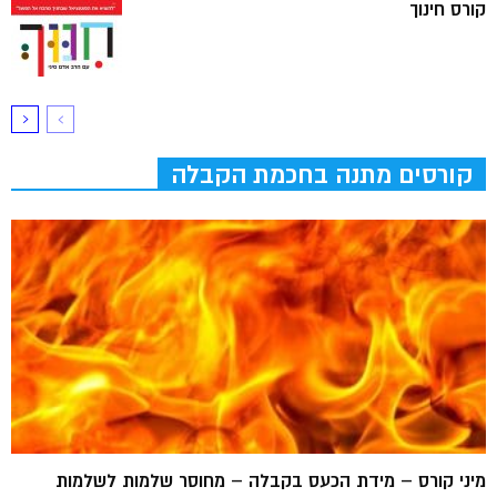
קורס חינוך
קורסים מתנה בחכמת הקבלה
מיני קורס – מידת הכעס בקבלה – מחוסר שלמות לשלמות