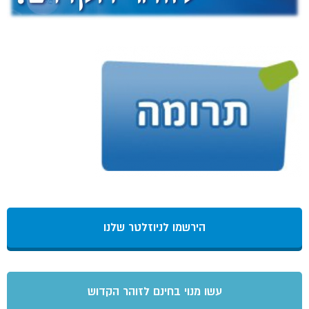
הירשמו לניוזלטר שלנו
עשו מנוי בחינם לזוהר הקדוש