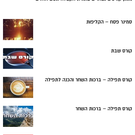
סמינר פסח – הקליפות
קורס שבת
קורס תפילה – ברכות השחר והכנה לתפילה
קורס תפילה – ברכות השחר