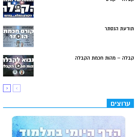
תודעת הנסתר
קבלה – מהות חכמת הקבלה
ערוצים