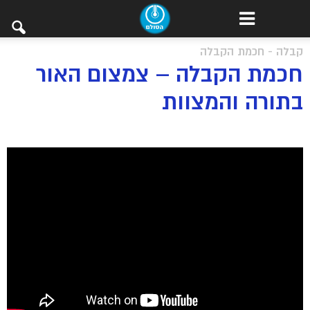
קבלה - חכמת הקבלה
חכמת הקבלה – צמצום האור
בתורה והמצוות