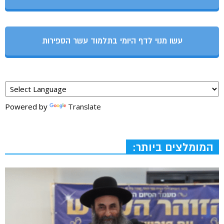
עשו מנוי לדף היומי בתלמוד עשר הספירות
Powered by
Translate
המומלצים ביותר: