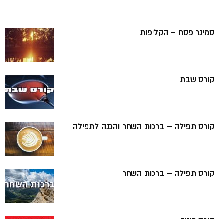
סמינר פסח – הקליפות
קורס שבת
קורס תפילה – ברכות השחר והכנה לתפילה
קורס תפילה – ברכות השחר