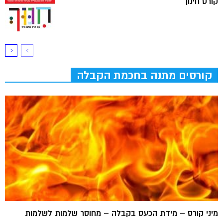
קורס חינוך
קורסים מתנה בחכמת הקבלה
מיני קורס – מידת הכעס בקבלה – מחוסר שלמות לשלמות