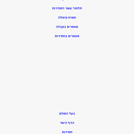
תלמוד עשר הספירות
משיח וגאולה
מאמרים בקבלה
מאמרים בחסידות
בעל הסולם
הדף היומי
חסידות