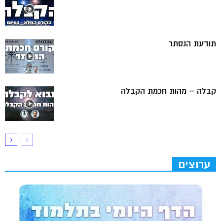
תודעת הנסתר
קבלה – מהות חכמת הקבלה
ערוצים