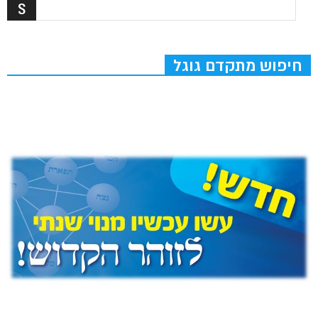
חיפוש מתקדם גוגל