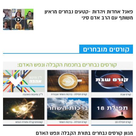
פאנל אחדות ויהדות -קטעים נבחרים מראיון
משותף עם הרב אדם סיני
קורסים מובחרים
מגוון קורסים נבחרים בתורת הקבלה ונפש האדם