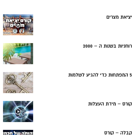
יציאת מצרים
רוחניות בשנות ה – 2000
5 המפתחות כדי להגיע לשלמות
קורס – מידת העצלות
קבלה – קורס