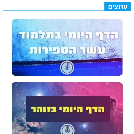
ערוצים