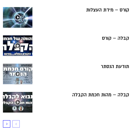
קורס – מידת העצלות
קבלה – קורס
תודעת הנסתר
קבלה – מהות חכמת הקבלה