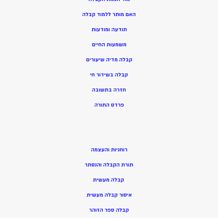
האם מותר ללמוד קבלה
תודעה ומודעות
משמעות החיים
קבלה מדיה שיעורים
קבלה בשידור חי
חזרה בתשובה
פרדס התורה
רוחניות והעצמה
תורת הקבלה והנסתר
קבלה מעשית
איסור קבלה מעשית
קבלה ספר הזוהר