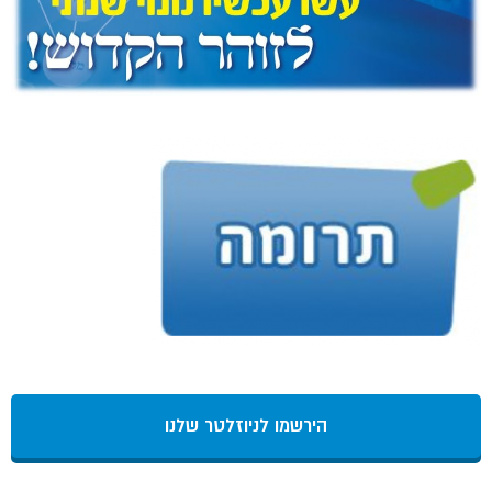
הירשמו לניוזלטר שלנו