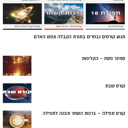
מגוון קורסים נבחרים בתורת הקבלה ונפש האדם
סמינר פסח – הקליפות
קורס שבת
קורס תפילה – ברכות השחר והכנה לתפילה