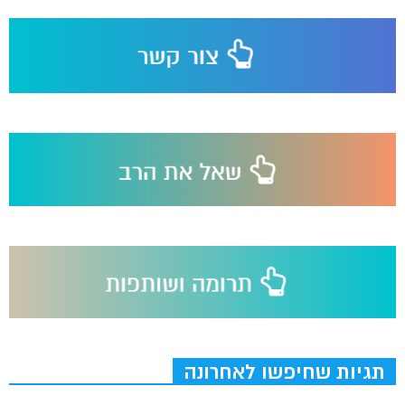
תגיות שחיפשו לאחרונה