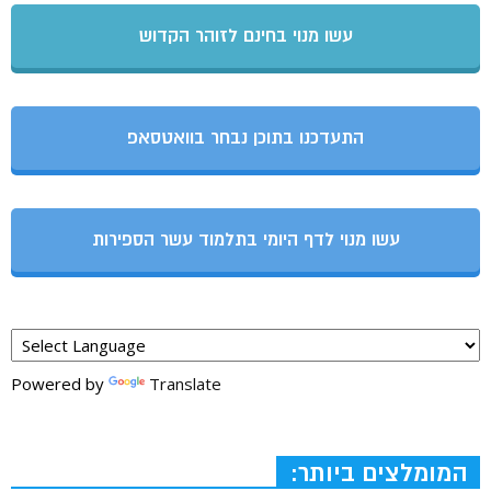
עשו מנוי בחינם לזוהר הקדוש
התעדכנו בתוכן נבחר בוואטסאפ
עשו מנוי לדף היומי בתלמוד עשר הספירות
Powered by
Translate
המומלצים ביותר: