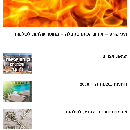
מיני קורס – מידת הכעס בקבלה – מחוסר שלמות לשלמות
יציאת מצרים
רוחניות בשנות ה – 2000
5 המפתחות כדי להגיע לשלמות