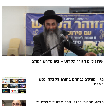
אירוע סיום הזוהר הקדוש – בית מדרש הסולם
מגוון קורסים נבחרים בתורת הקבלה ונפש
האדם
מבצע חרבות ברזל: הרב אדם סיני שליט”א –