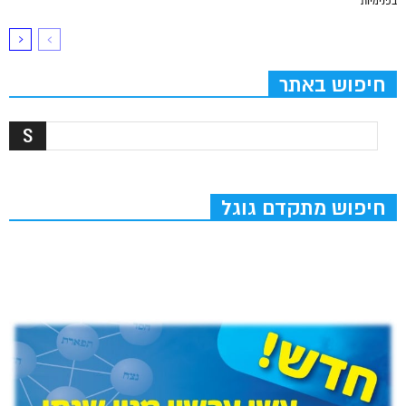
בפנימיות
חיפוש באתר
חיפוש מתקדם גוגל