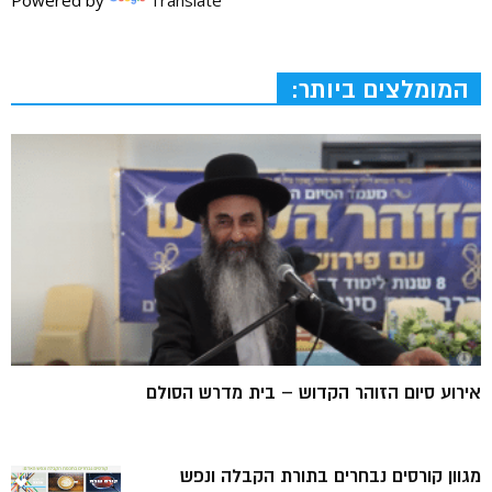
המומלצים ביותר:
אירוע סיום הזוהר הקדוש – בית מדרש הסולם
מגוון קורסים נבחרים בתורת הקבלה ונפש