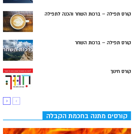
קורס תפילה – ברכות השחר והכנה לתפילה
קורס תפילה – ברכות השחר
קורס חינוך
קורסים מתנה בחכמת הקבלה