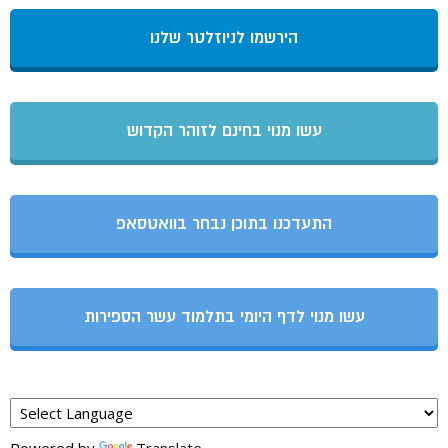
הירשמו לניוזלטר שלנו
עשו מנוי בחינם לזוהר הקדוש
התעדכנו בתוכן נבחר בוואטסאפ
עשו מנוי לדף היומי בתלמוד עשר הספירות
Powered by
Translate