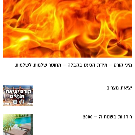
מיני קורס – מידת הכעס בקבלה – מחוסר שלמות לשלמות
יציאת מצרים
רוחניות בשנות ה – 2000