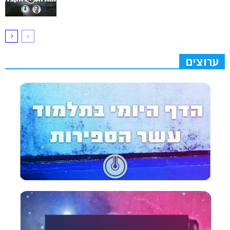
ערוצים