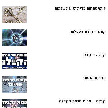
5 המפתחות כדי להגיע לשלמות
קורס – מידת העצלות
קבלה – קורס
תודעת הנסתר
קבלה – מהות חכמת הקבלה