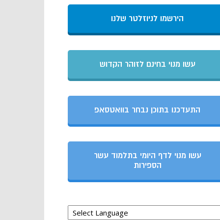
הירשמו לניוזלטר שלנו
עשו מנוי בחינם לזוהר הקדוש
התעדכנו בתוכן נבחר בוואטסאפ
עשו מנוי לדף היומי בתלמוד עשר
הספירות