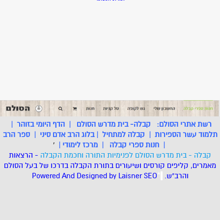
רשת אתרי הסולם:
קבלה- בית מדרש הסולם
|
הדף היומי בזוהר
|
תלמוד עשר הספירות
|
קבלה למתחיל
|
בלוג הרב אדם סיני
|
ספר הרב
|
חנות ספרי קבלה
|
מרכז לימודי
|
'
קבלה - בית מדרש הסולם לפנימיות התורה וחכמת הקבלה
- הרצאות
מאמרים, קליפים קורסים ושיעורים בתורת הקבלה בדרכו של בעל הסולם
והרב"ש.
.
*
SEO
Designed by Laisner
Powered And