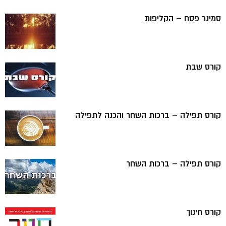
סמינר פסח – הקליפות
קורס שבת
קורס תפילה – ברכות השחר והכנה לתפילה
קורס תפילה – ברכות השחר
קורס חינוך