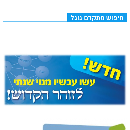
חיפוש מתקדם גוגל