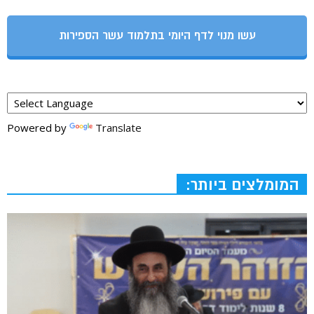
עשו מנוי לדף היומי בתלמוד עשר הספירות
Powered by
Translate
המומלצים ביותר: