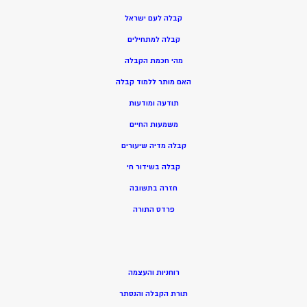
קבלה לעם ישראל
קבלה למתחילים
מהי חכמת הקבלה
האם מותר ללמוד קבלה
תודעה ומודעות
משמעות החיים
קבלה מדיה שיעורים
קבלה בשידור חי
חזרה בתשובה
פרדס התורה
רוחניות והעצמה
תורת הקבלה והנסתר