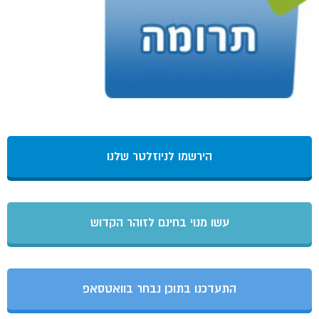
הירשמו לניוזלטר שלנו
עשו מנוי בחינם לזוהר הקדוש
התעדכנו בתוכן נבחר בוואטסאפ