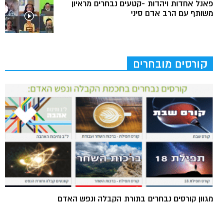
פאנל אחדות ויהדות -קטעים נבחרים מראיון
משותף עם הרב אדם סיני
קורסים מובחרים
מגוון קורסים נבחרים בתורת הקבלה ונפש האדם