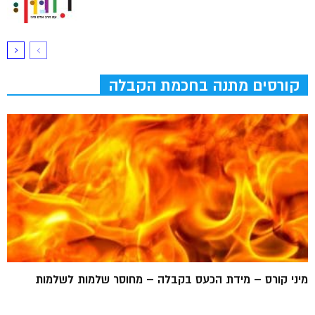
קורסים מתנה בחכמת הקבלה
מיני קורס – מידת הכעס בקבלה – מחוסר שלמות לשלמות