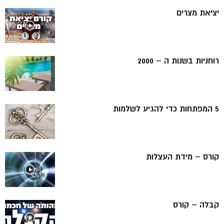
יציאת מצרים
רוחניות בשנות ה – 2000
5 המפתחות כדי להגיע לשלמות
קורס – מידת העצלות
קבלה – קורס