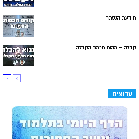
תודעת הנסתר
קבלה – מהות חכמת הקבלה
ערוצים