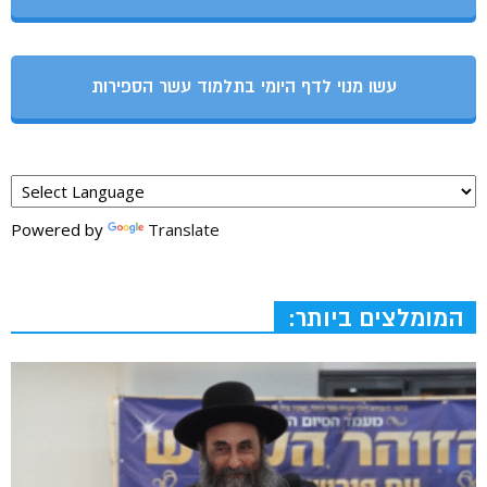
עשו מנוי לדף היומי בתלמוד עשר הספירות
Powered by
Translate
המומלצים ביותר: