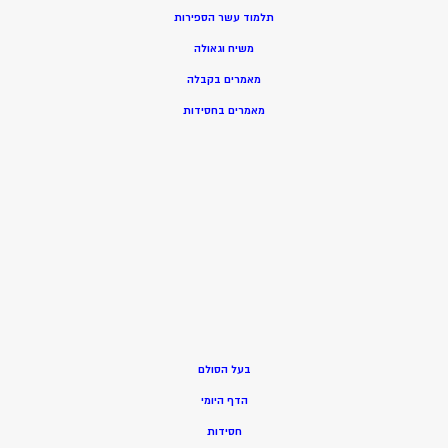
תלמוד עשר הספירות
משיח וגאולה
מאמרים בקבלה
מאמרים בחסידות
בעל הסולם
הדף היומי
חסידות