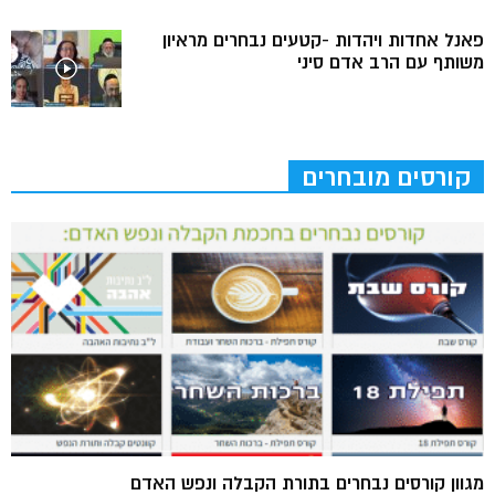
פאנל אחדות ויהדות -קטעים נבחרים מראיון
משותף עם הרב אדם סיני
קורסים מובחרים
מגוון קורסים נבחרים בתורת הקבלה ונפש האדם