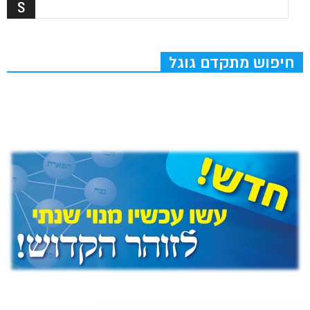
חיפוש מתקדם גוגל