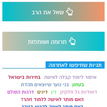
תגיות שחיפשו לאחרונה
איסור לימוד קבלה לאישה
בחירות בישראל
בטחון
בני נוער שיוצאים מהדת
דואליות גל חלקיק
דין
דינים
דרגות הסולם
האם מותר לאישה ללמוד זוהר?
האם מותר לאשה לקרוא בזוהר