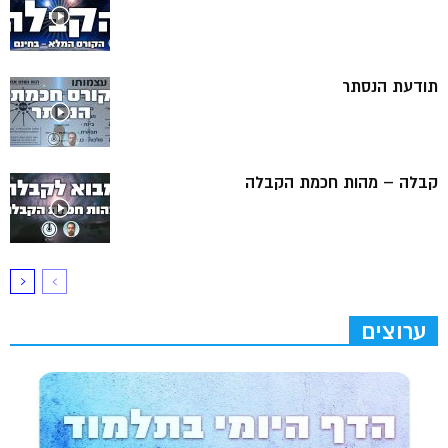
תודעת הנסתר
קבלה – מהות חכמת הקבלה
ערוצים