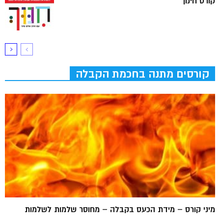
קורס חינוך
קורסים מתנה בחכמת הקבלה
מיני קורס – מידת הכעס בקבלה – מחוסר שלמות לשלמות