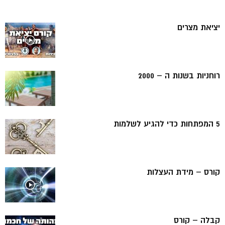
יציאת מצרים
רוחניות בשנות ה – 2000
5 המפתחות כדי להגיע לשלמות
קורס – מידת העצלות
קבלה – קורס