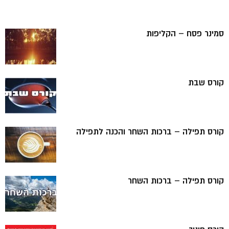
סמינר פסח – הקליפות
קורס שבת
קורס תפילה – ברכות השחר והכנה לתפילה
קורס תפילה – ברכות השחר