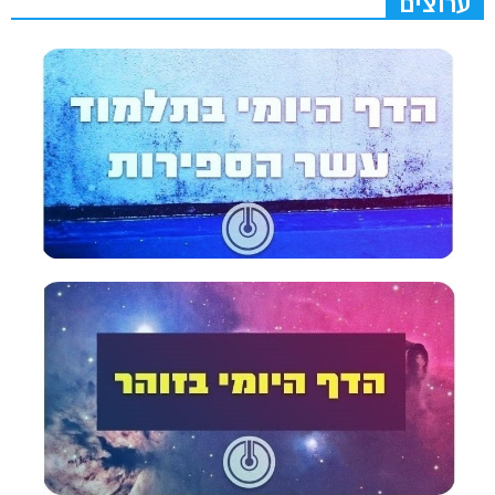
ערוצים