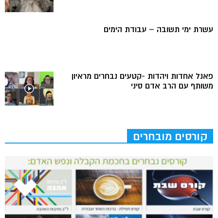
עשרת ימי תשובה – עבודת הימים
פאנל אחדות ויהדות -קטעים נבחרים מראיון
משותף עם הרב אדם סיני
קורסים מובחרים