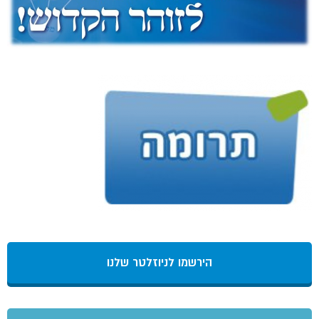
הירשמו לניוזלטר שלנו