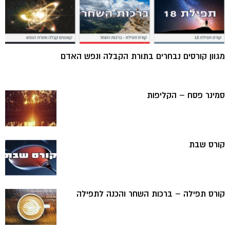
מגוון קורסים נבחרים בתורת הקבלה ונפש האדם
סמינר פסח – הקליפות
קורס שבת
קורס תפילה – ברכות השחר והכנה לתפילה