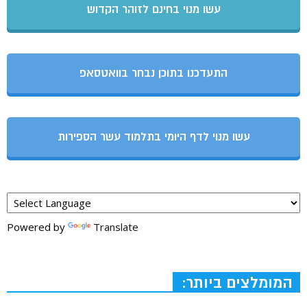
עשו מנוי בחינם לזוהר הקדוש
התעדכנו בתוכן נבחר בוואטסאפ
עשו מנוי לדף היומי בתלמוד עשר הספירות
Powered by
Translate
המומלצים ביותר: