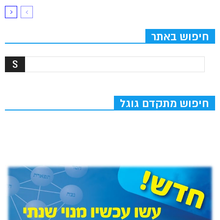
חיפוש באתר
חיפוש מתקדם גוגל