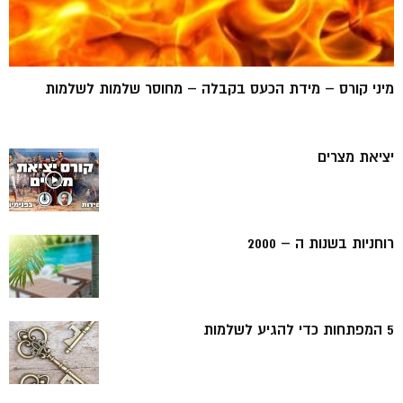
מיני קורס – מידת הכעס בקבלה – מחוסר שלמות לשלמות
יציאת מצרים
רוחניות בשנות ה – 2000
5 המפתחות כדי להגיע לשלמות