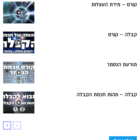
קורס – מידת העצלות
קבלה – קורס
תודעת הנסתר
קבלה – מהות חכמת הקבלה