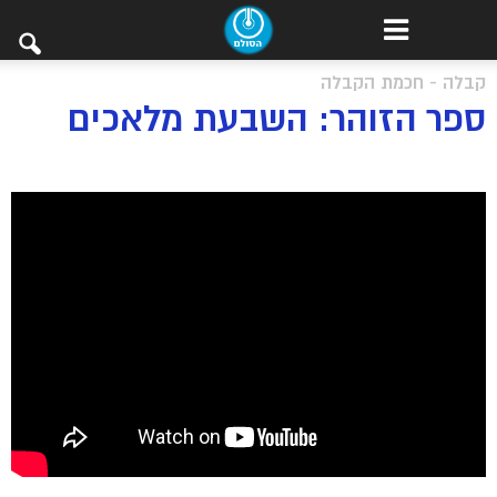
קבלה - חכמת הקבלה
ספר הזוהר: השבעת מלאכים