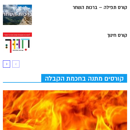
קורס תפילה – ברכות השחר
קורס חינוך
קורסים מתנה בחכמת הקבלה