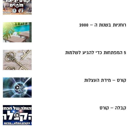
רוחניות בשנות ה – 2000
5 המפתחות כדי להגיע לשלמות
קורס – מידת העצלות
קבלה – קורס