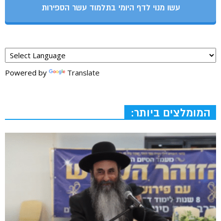
עשו מנוי לדף היומי בתלמוד עשר הספירות
Powered by
Translate
המומלצים ביותר: