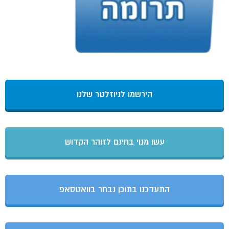
הירשמו לניוזלטר שלנו
עשו מנוי בחינם לזוהר הקדוש
התעדכנו בתוכן נבחר בוואטסאפ