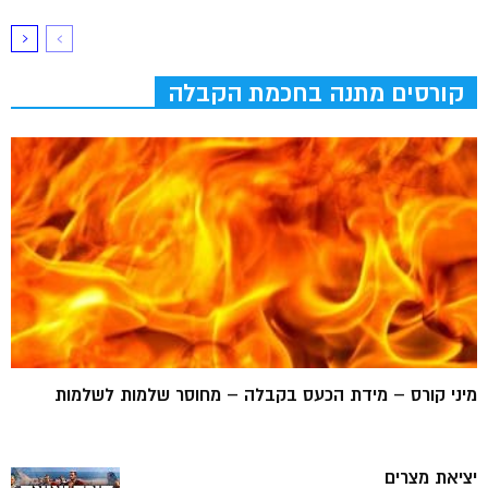
קורסים מתנה בחכמת הקבלה
מיני קורס – מידת הכעס בקבלה – מחוסר שלמות לשלמות
יציאת מצרים