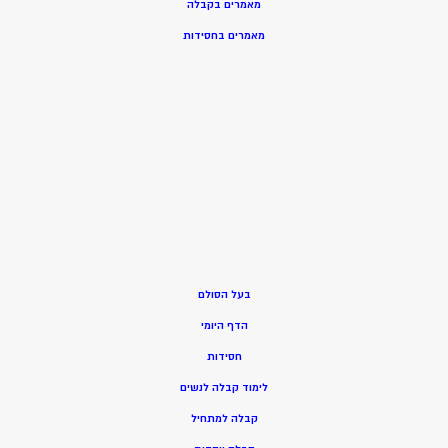
מאמרים בקבלה
מאמרים בחסידות
בעל הסולם
הדף היומי
חסידות
ל
ימוד קבלה לנשים
ק
בלה למתחיל