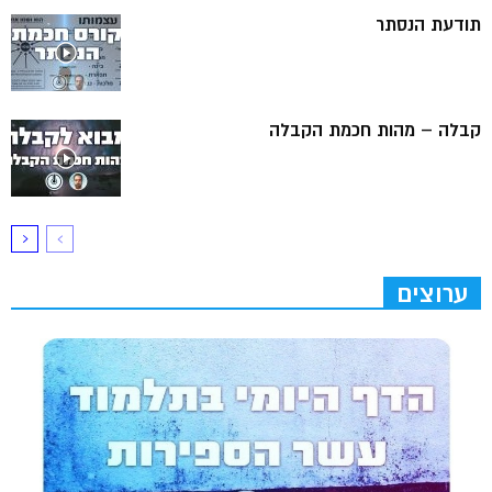
תודעת הנסתר
קבלה – מהות חכמת הקבלה
ערוצים