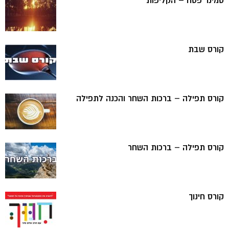
סמינר פסח – הקליפות
קורס שבת
קורס תפילה – ברכות השחר והכנה לתפילה
קורס תפילה – ברכות השחר
קורס חינוך