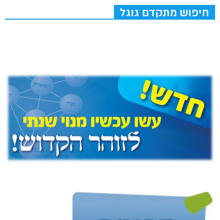
חיפוש מתקדם גוגל