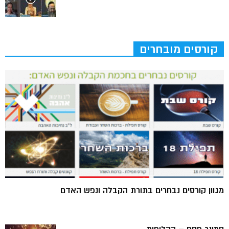
קורסים מובחרים
מגוון קורסים נבחרים בתורת הקבלה ונפש האדם