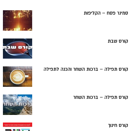
סמינר פסח – הקליפות
קורס שבת
קורס תפילה – ברכות השחר והכנה לתפילה
קורס תפילה – ברכות השחר
קורס חינוך