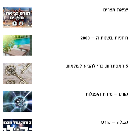
יציאת מצרים
רוחניות בשנות ה – 2000
5 המפתחות כדי להגיע לשלמות
קורס – מידת העצלות
קבלה – קורס