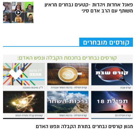
פאנל אחדות ויהדות -קטעים נבחרים מראיון
משותף עם הרב אדם סיני
קורסים מובחרים
מגוון קורסים נבחרים בתורת הקבלה ונפש האדם