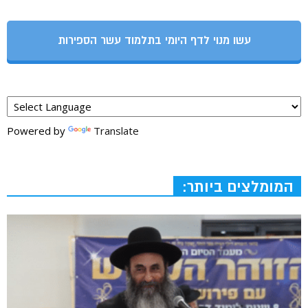
עשו מנוי לדף היומי בתלמוד עשר הספירות
Powered by
Translate
המומלצים ביותר: