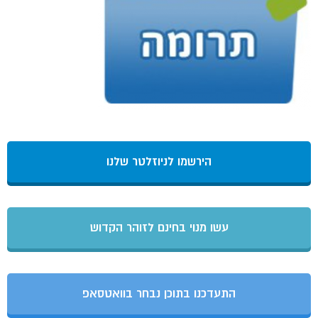
הירשמו לניוזלטר שלנו
עשו מנוי בחינם לזוהר הקדוש
התעדכנו בתוכן נבחר בוואטסאפ