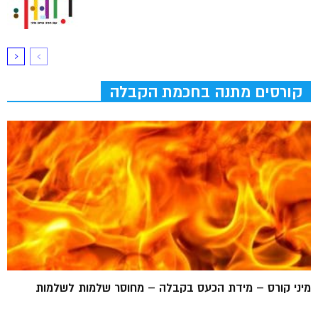
קורסים מתנה בחכמת הקבלה
מיני קורס – מידת הכעס בקבלה – מחוסר שלמות לשלמות