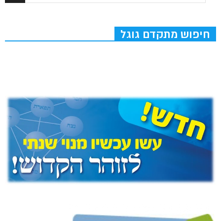
חיפוש מתקדם גוגל