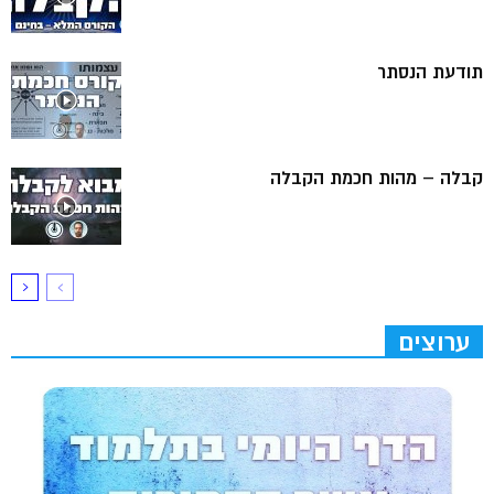
תודעת הנסתר
קבלה – מהות חכמת הקבלה
ערוצים