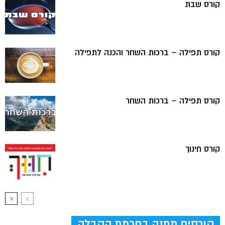
קורס שבת
קורס תפילה – ברכות השחר והכנה לתפילה
קורס תפילה – ברכות השחר
קורס חינוך
קורסים מתנה בחכמת הקבלה