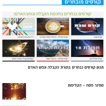
קורסים מובחרים
מגוון קורסים נבחרים בתורת הקבלה ונפש האדם
סמינר פסח – הקליפות