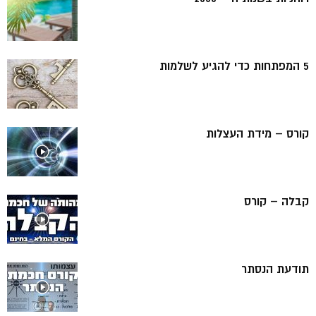
5 המפתחות כדי להגיע לשלמות
קורס – מידת העצלות
קבלה – קורס
תודעת הנסתר