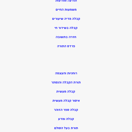
תודעה ומודעות
משמעות החיים
קבלה מדיה שיעורים
קבלה בשידור חי
חזרה בתשובה
פרדס התורה
רוחניות והעצמה
תורת הקבלה והנסתר
קבלה מעשית
איסור קבלה מעשית
קבלה ספר הזוהר
קבלה ומדע
תורת בעל הסולם