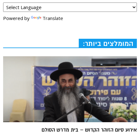
Powered by
Translate
המומלצים ביותר:
אירוע סיום הזוהר הקדוש – בית מדרש הסולם