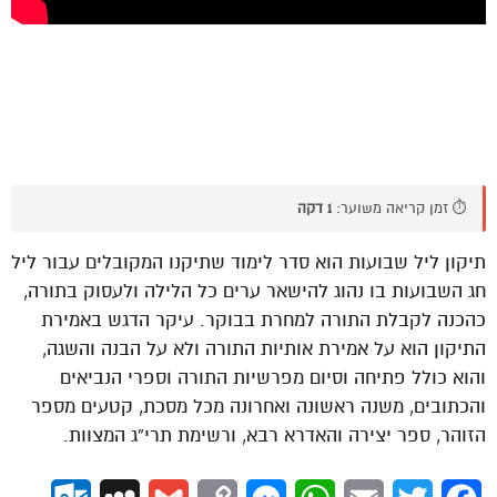
⏱️ זמן קריאה משוער:
1 דקה
תיקון ליל שבועות הוא סדר לימוד שתיקנו המקובלים עבור ליל
חג השבועות בו נהוג להישאר ערים כל הלילה ולעסוק בתורה,
כהכנה לקבלת התורה למחרת בבוקר. עיקר הדגש באמירת
התיקון הוא על אמירת אותיות התורה ולא על הבנה והשגה,
והוא כולל פתיחה וסיום מפרשיות התורה וספרי הנביאים
והכתובים, משנה ראשונה ואחרונה מכל מסכת, קטעים מספר
הזוהר, ספר יצירה והאדרא רבא, ורשימת תרי”ג המצוות.