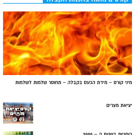
מיני קורס – מידת הכעס בקבלה – מחוסר שלמות לשלמות
יציאת מצרים
רוחניות בשנות ה – 2000