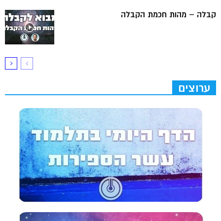
קבלה – מהות חכמת הקבלה
ערוצים