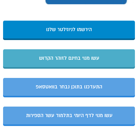
הירשמו לניוזלטר שלנו
עשו מנוי בחינם לזוהר הקדוש
התעדכנו בתוכן נבחר בוואטסאפ
עשו מנוי לדף היומי בתלמוד עשר הספירות