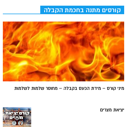
קורסים מתנה בחכמת הקבלה
מיני קורס – מידת הכעס בקבלה – מחוסר שלמות לשלמות
יציאת מצרים