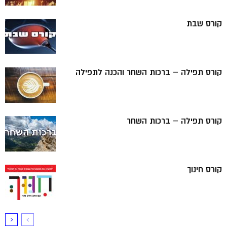
קורס שבת
קורס תפילה – ברכות השחר והכנה לתפילה
קורס תפילה – ברכות השחר
קורס חינוך