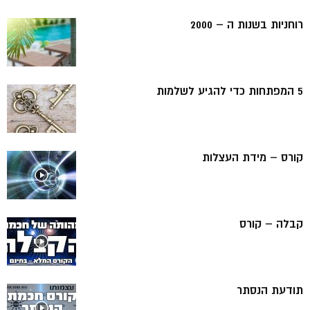
רוחניות בשנות ה – 2000
5 המפתחות כדי להגיע לשלמות
קורס – מידת העצלות
קבלה – קורס
תודעת הנסתר