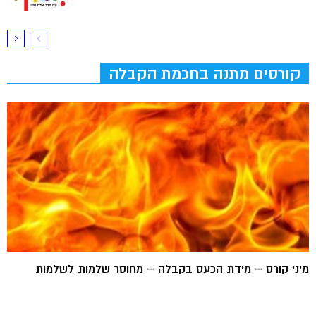
קורסים מתנה בחכמת הקבלה
מיני קורס – מידת הכעס בקבלה – מחוסר שלמות לשלמות