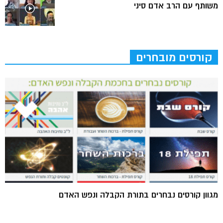
משותף עם הרב אדם סיני
קורסים מובחרים
מגוון קורסים נבחרים בתורת הקבלה ונפש האדם