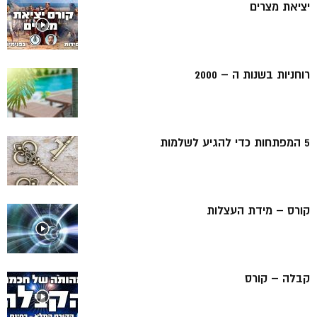
יציאת מצרים
רוחניות בשנות ה – 2000
5 המפתחות כדי להגיע לשלמות
קורס – מידת העצלות
קבלה – קורס