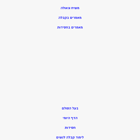
משיח וגאולה
מאמרים בקבלה
מאמרים בחסידות
בעל הסולם
הדף היומי
חסידות
ל
ימוד קבלה לנשים