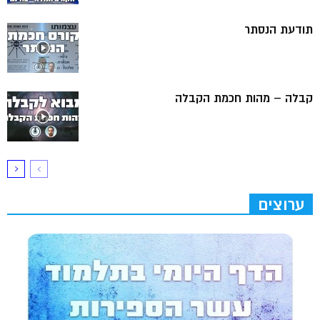
תודעת הנסתר
קבלה – מהות חכמת הקבלה
ערוצים