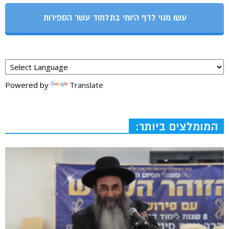
עשו מנוי לדף היומי בתלמוד עשר הספירות
Powered by
Translate
המומלצים ביותר: