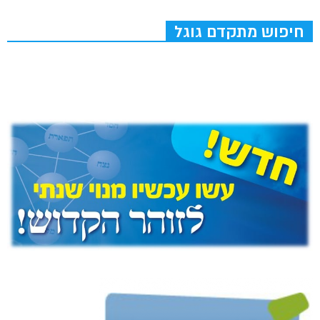
חיפוש מתקדם גוגל