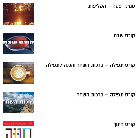
סמינר פסח – הקליפות
קורס שבת
קורס תפילה – ברכות השחר והכנה לתפילה
קורס תפילה – ברכות השחר
קורס חינוך