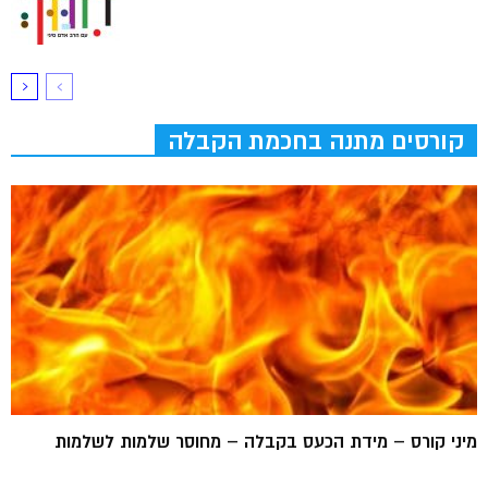
קורסים מתנה בחכמת הקבלה
מיני קורס – מידת הכעס בקבלה – מחוסר שלמות לשלמות