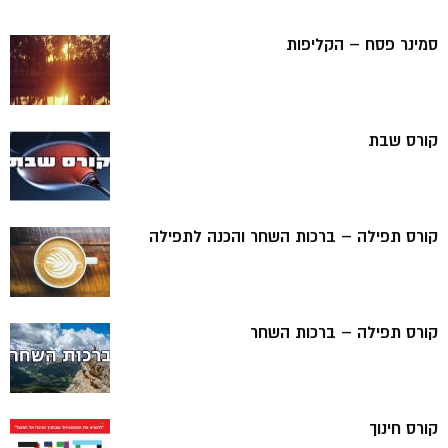
סמינר פסח – הקליפות
קורס שבת
קורס תפילה – ברכות השחר והכנה לתפילה
קורס תפילה – ברכות השחר
קורס חינוך