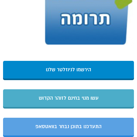
הירשמו לניוזלטר שלנו
עשו מנוי בחינם לזוהר הקדוש
התעדכנו בתוכן נבחר בוואטסאפ