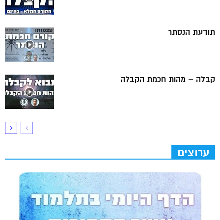
תודעת הנסתר
קבלה – מהות חכמת הקבלה
ערוצים