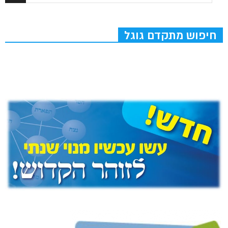
חיפוש מתקדם גוגל