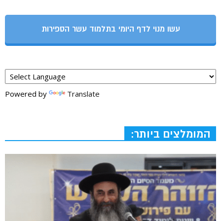
עשו מנוי לדף היומי בתלמוד עשר הספירות
Powered by
Translate
המומלצים ביותר: