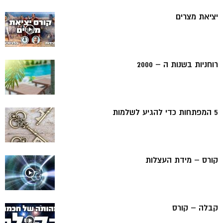
יציאת מצרים
רוחניות בשנות ה – 2000
5 המפתחות כדי להגיע לשלמות
קורס – מידת העצלות
קבלה – קורס