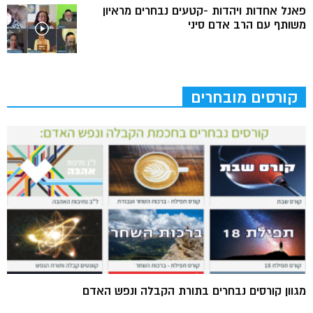
פאנל אחדות ויהדות -קטעים נבחרים מראיון
משותף עם הרב אדם סיני
קורסים מובחרים
מגוון קורסים נבחרים בתורת הקבלה ונפש האדם