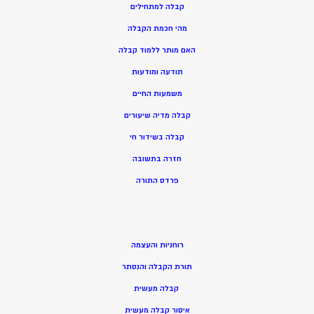
קבלה למתחילים
מהי חכמת הקבלה
האם מותר ללמוד קבלה
תודעה ומודעות
משמעות החיים
קבלה מדיה שיעורים
קבלה בשידור חי
חזרה בתשובה
פרדס התורה
רוחניות והעצמה
תורת הקבלה והנסתר
קבלה מעשית
איסור קבלה מעשית