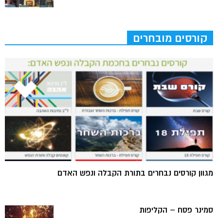
קורסים מובחרים
מגוון קורסים נבחרים בתורת הקבלה ונפש האדם
סמינר פסח – הקליפות