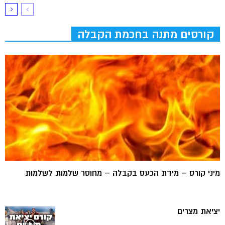
קורסים מתנה בחכמת הקבלה
מיני קורס – מידת הכעס בקבלה – מחוסר שלמות לשלמות
יציאת מצרים