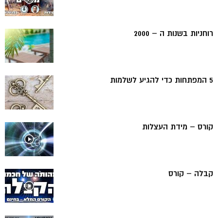
רוחניות בשנות ה – 2000
5 המפתחות כדי להגיע לשלמות
קורס – מידת העצלות
קבלה – קורס