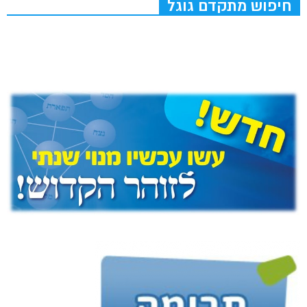
חיפוש מתקדם גוגל