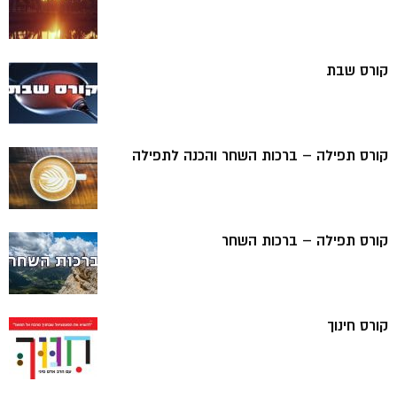
קורס שבת
קורס תפילה – ברכות השחר והכנה לתפילה
קורס תפילה – ברכות השחר
קורס חינוך