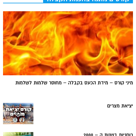
מיני קורס – מידת הכעס בקבלה – מחוסר שלמות לשלמות
יציאת מצרים
רוחניות בשנות ה – 2000