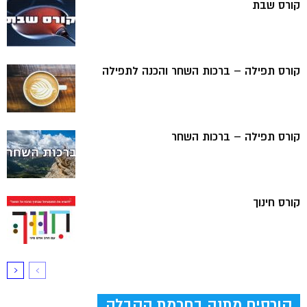
קורס שבת
קורס תפילה – ברכות השחר והכנה לתפילה
קורס תפילה – ברכות השחר
קורס חינוך
קורסים מתנה בחכמת הקבלה