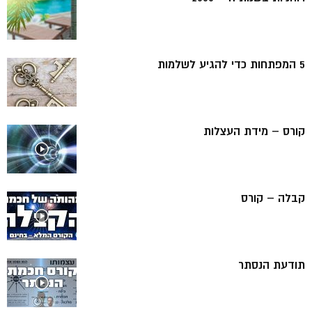
5 המפתחות כדי להגיע לשלמות
קורס – מידת העצלות
קבלה – קורס
תודעת הנסתר