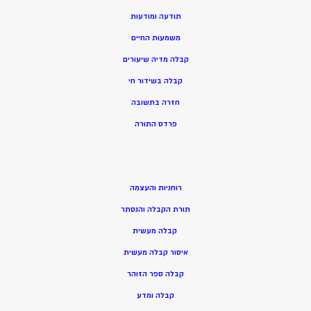
תודעה ומודעות
משמעות החיים
קבלה מדיה שיעורים
קבלה בשידור חי
חזרה בתשובה
פרדס התורה
רוחניות והעצמה
תורת הקבלה והנסתר
קבלה מעשית
איסור קבלה מעשית
קבלה ספר הזוהר
קבלה ומדע