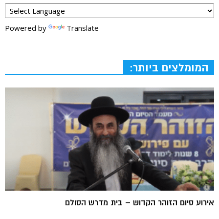
Powered by
Translate
המומלצים ביותר:
אירוע סיום הזוהר הקדוש – בית מדרש הסולם