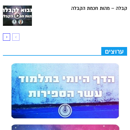
קבלה – מהות חכמת הקבלה
ערוצים