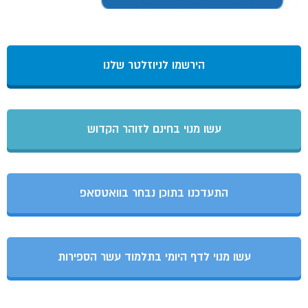
הירשמו לניוזלטר שלנו
עשו מנוי בחינם לזוהר הקדוש
התעדכנו בתוכן נבחר בוואטסאפ
עשו מנוי לדף היומי בתלמוד עשר הספירות