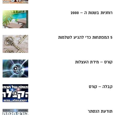
רוחניות בשנות ה – 2000
5 המפתחות כדי להגיע לשלמות
קורס – מידת העצלות
קבלה – קורס
תודעת הנסתר