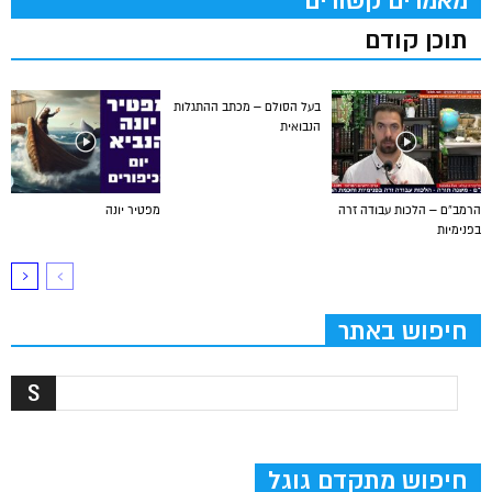
מאמרים קשורים
תוכן קודם
בעל הסולם – מכתב ההתגלות
הנבואית
הרמב”ם – הלכות עבודה זרה
מפטיר יונה
בפנימיות
חיפוש באתר
חיפוש מתקדם גוגל