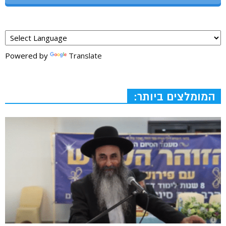
Powered by
Translate
המומלצים ביותר: