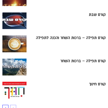
קורס שבת
קורס תפילה – ברכות השחר והכנה לתפילה
קורס תפילה – ברכות השחר
קורס חינוך