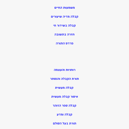
משמעות החיים
קבלה מדיה שיעורים
קבלה בשידור חי
חזרה בתשובה
פרדס התורה
רוחניות והעצמה
תורת הקבלה והנסתר
קבלה מעשית
איסור קבלה מעשית
קבלה ספר הזוהר
קבלה ומדע
תורת בעל הסולם