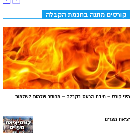
קורסים מתנה בחכמת הקבלה
מיני קורס – מידת הכעס בקבלה – מחוסר שלמות לשלמות
יציאת מצרים