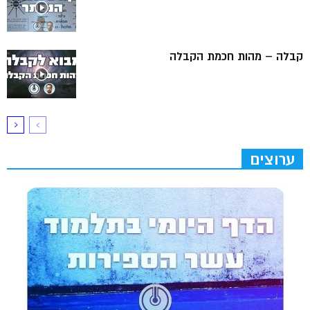
קבלה – מהות חכמת הקבלה
ערוצים