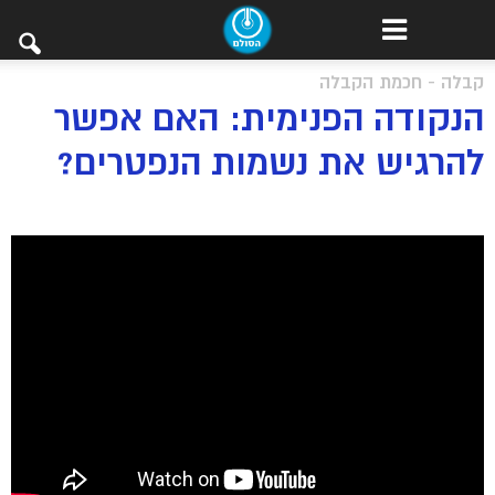
קבלה - חכמת הקבלה
הנקודה הפנימית: האם אפשר
להרגיש את נשמות הנפטרים?