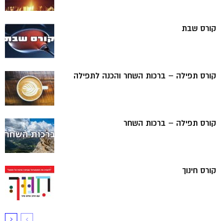
קורס שבת
קורס תפילה – ברכות השחר והכנה לתפילה
קורס תפילה – ברכות השחר
קורס חינוך