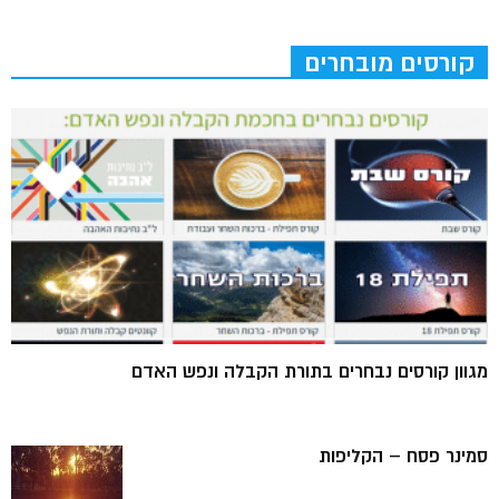
קורסים מובחרים
מגוון קורסים נבחרים בתורת הקבלה ונפש האדם
סמינר פסח – הקליפות