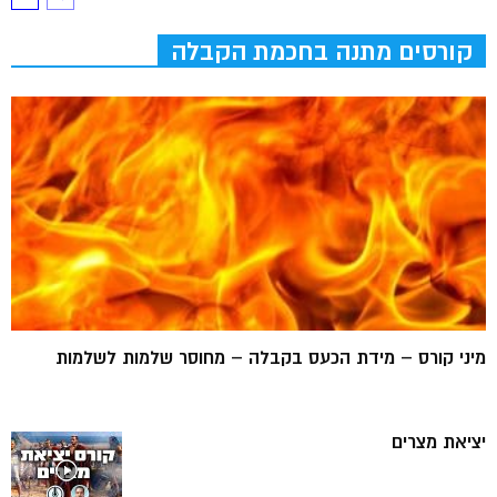
קורסים מתנה בחכמת הקבלה
מיני קורס – מידת הכעס בקבלה – מחוסר שלמות לשלמות
יציאת מצרים