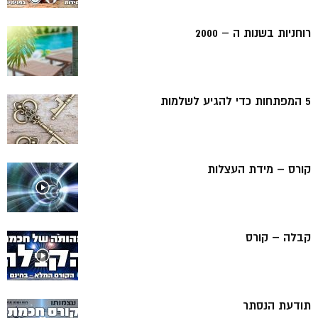
רוחניות בשנות ה – 2000
5 המפתחות כדי להגיע לשלמות
קורס – מידת העצלות
קבלה – קורס
תודעת הנסתר