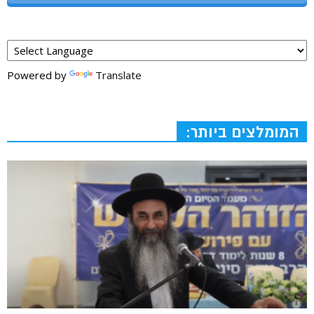
Powered by
Translate
המומלצים ביותר: