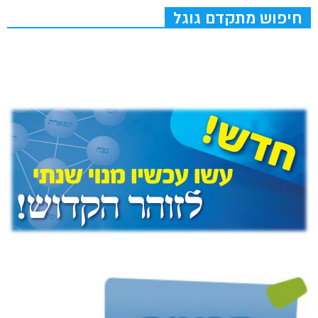
חיפוש מתקדם גוגל