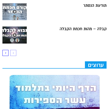
תודעת הנסתר
קבלה – מהות חכמת הקבלה
ערוצים