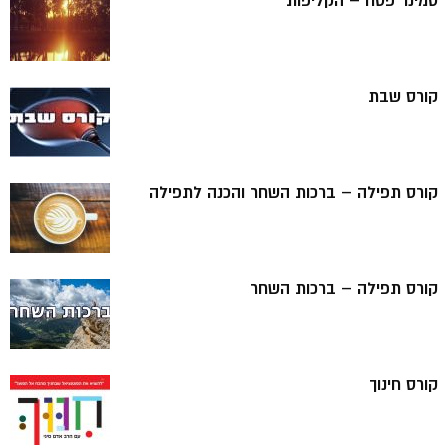
סמינר פסח – הקליפות
קורס שבת
קורס תפילה – ברכות השחר והכנה לתפילה
קורס תפילה – ברכות השחר
קורס חינוך