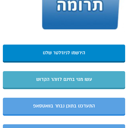
הירשמו לניוזלטר שלנו
עשו מנוי בחינם לזוהר הקדוש
התעדכנו בתוכן נבחר בוואטסאפ