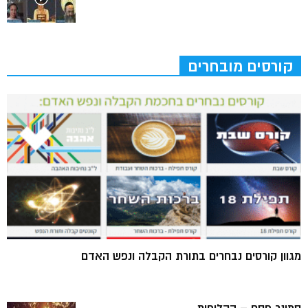
קורסים מובחרים
מגוון קורסים נבחרים בתורת הקבלה ונפש האדם