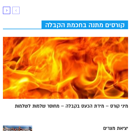
קורסים מתנה בחכמת הקבלה
מיני קורס – מידת הכעס בקבלה – מחוסר שלמות לשלמות
יציאת מצרים