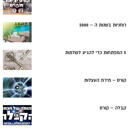
רוחניות בשנות ה – 2000
5 המפתחות כדי להגיע לשלמות
קורס – מידת העצלות
קבלה – קורס