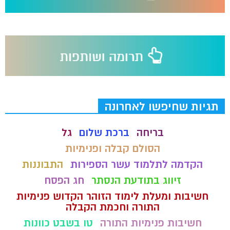
תגיות שחיפשו לאחרונה
בריחה
ברכת שלום
גל
הסולם קבלה ופנימיות
הקדמה לתלמוד עשר הספירות
התבוננות
זיווג בתודעת הנסתר
חג הפסח
חשיבות ומעלת לימוד הזוהר הקדוש פנימיות
התורה וחכמת הקבלה
חשיבות פנימיות התורה
טו בשבט כוונות