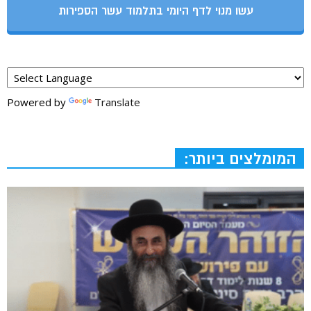
עשו מנוי לדף היומי בתלמוד עשר הספירות
Powered by
Translate
המומלצים ביותר: