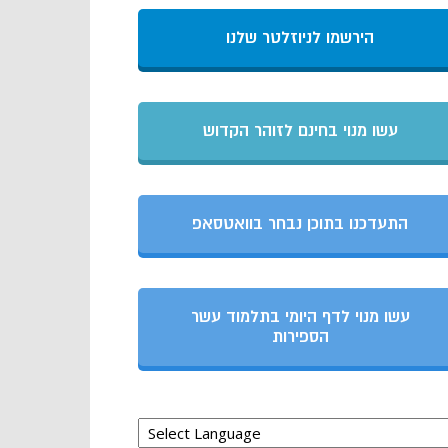
הירשמו לניוזלטר שלנו
עשו מנוי בחינם לזוהר הקדוש
התעדכנו בתוכן נבחר בוואטסאפ
עשו מנוי לדף היומי בתלמוד עשר
הספירות