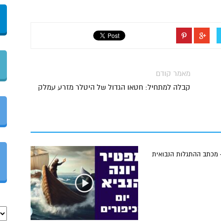
מאמר קודם
קבלה למתחיל: חטאו הגדול של היטלר מזרע עמלק
 מכתב ההתגלות הנבואית