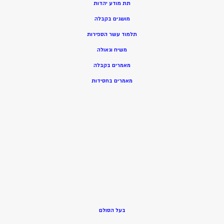
תת מודע יהדות
מושגים בקבלה
תלמוד עשר הספירות
משיח וגאולה
מאמרים בקבלה
מאמרים בחסידות
בעל הסולם