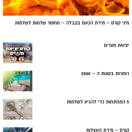
מיני קורס – מידת הכעס בקבלה – מחוסר שלמות לשלמות
יציאת מצרים
רוחניות בשנות ה – 2000
5 המפתחות כדי להגיע לשלמות
קורס – מידת העצלות