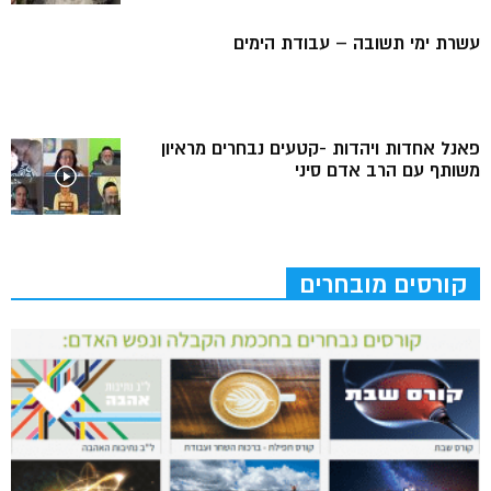
עשרת ימי תשובה – עבודת הימים
פאנל אחדות ויהדות -קטעים נבחרים מראיון
משותף עם הרב אדם סיני
קורסים מובחרים