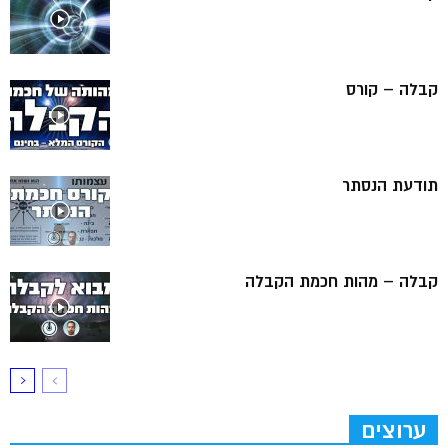
קבלה – קורס
תודעת הנסתר
קבלה – מהות חכמת הקבלה
ערוצים