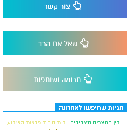
תגיות שחיפשו לאחרונה
בין המצרים תאריכים
בית חב ד פרשת השבוע