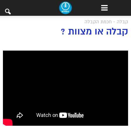
קבלה - חכמת הקבלה
קבלה או מצוות ?