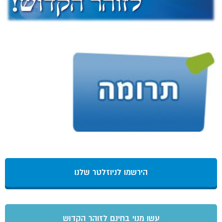
הירשמו לניוזלטר שלנו
עשו מנוי בחינם לזוהר הקדוש