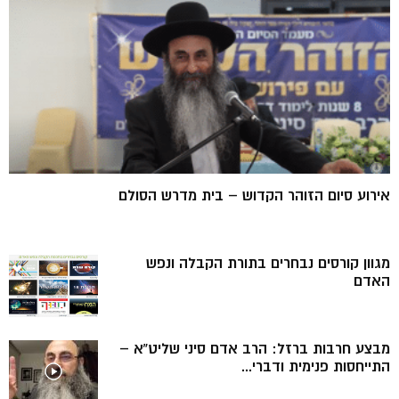
אירוע סיום הזוהר הקדוש – בית מדרש הסולם
מגוון קורסים נבחרים בתורת הקבלה ונפש
האדם
מבצע חרבות ברזל: הרב אדם סיני שליט”א –
התייחסות פנימית ודברי...