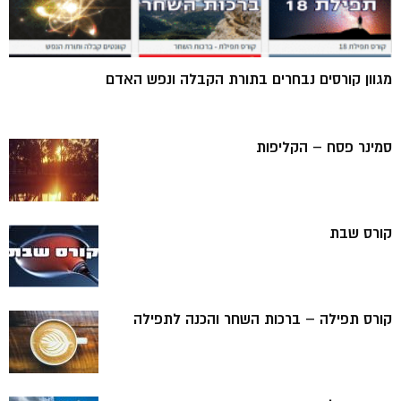
מגוון קורסים נבחרים בתורת הקבלה ונפש האדם
סמינר פסח – הקליפות
קורס שבת
קורס תפילה – ברכות השחר והכנה לתפילה