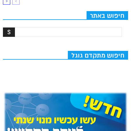
חיפוש באתר
חיפוש מתקדם גוגל