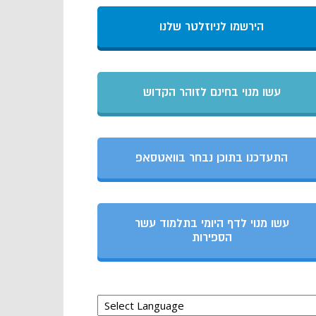
הירשמו לניוזלטר שלנו
עשו מנוי בחינם לזוהר הקדוש
התעדכנו בתוכן נבחר בוואטסאפ
עשו מנוי לדף היומי בתלמוד עשר
הספירות