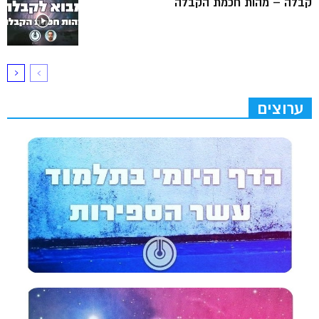
קבלה – מהות חכמת הקבלה
ערוצים