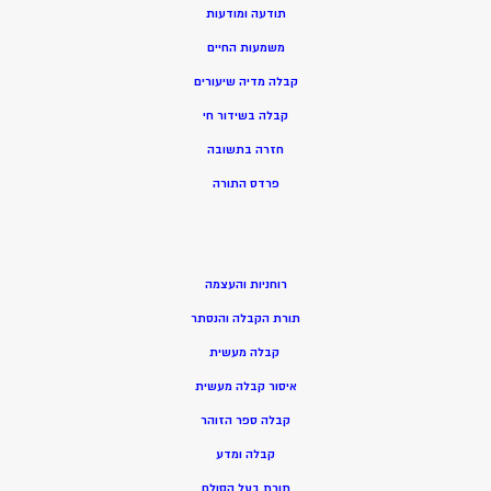
תודעה ומודעות
משמעות החיים
קבלה מדיה שיעורים
קבלה בשידור חי
חזרה בתשובה
פרדס התורה
רוחניות והעצמה
תורת הקבלה והנסתר
קבלה מעשית
איסור קבלה מעשית
קבלה ספר הזוהר
קבלה ומדע
תורת בעל הסולם