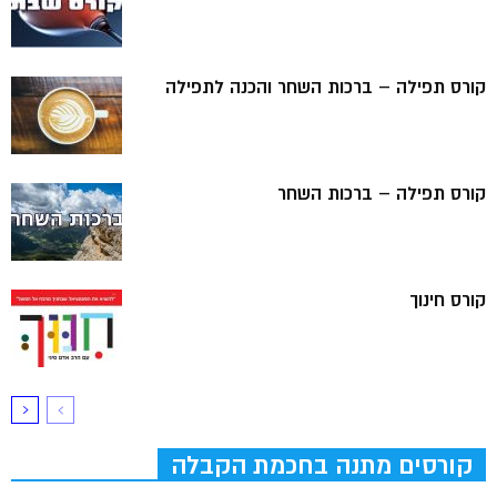
קורס תפילה – ברכות השחר והכנה לתפילה
קורס תפילה – ברכות השחר
קורס חינוך
קורסים מתנה בחכמת הקבלה