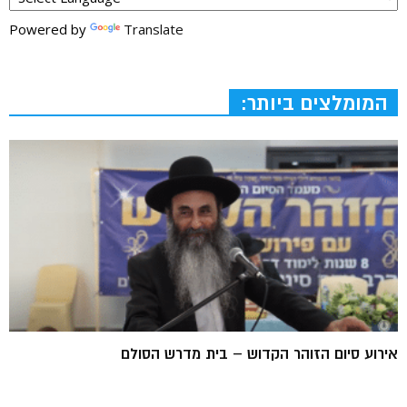
Powered by
Translate
המומלצים ביותר:
אירוע סיום הזוהר הקדוש – בית מדרש הסולם