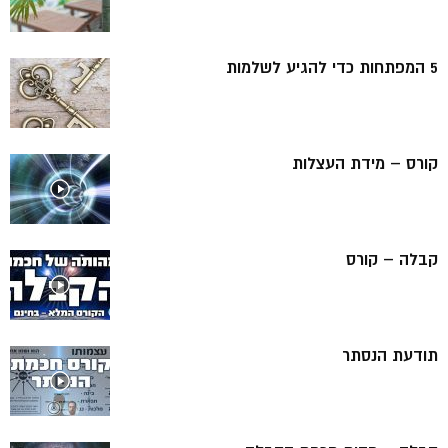
5 המפתחות כדי להגיע לשלמות
קורס – מידת העצלות
קבלה – קורס
תודעת הנסתר