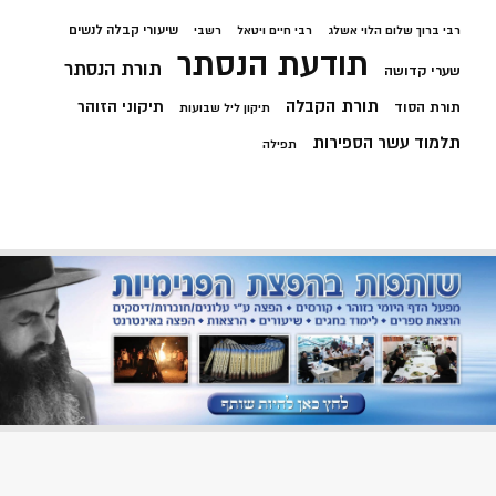
שיעורי קבלה לנשים
רבי ברוך שלום הלוי אשלג
רבי חיים ויטאל
רשבי
תודעת הנסתר
תורת הנסתר
שערי קדושה
תורת הקבלה
תיקוני הזוהר
תורת הסוד
תיקון ליל שבועות
תלמוד עשר הספירות
תפילה