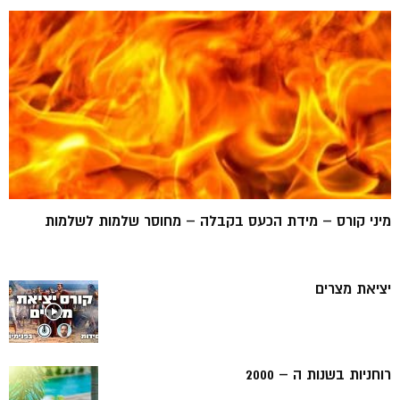
מיני קורס – מידת הכעס בקבלה – מחוסר שלמות לשלמות
יציאת מצרים
רוחניות בשנות ה – 2000