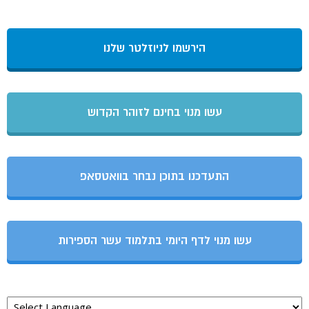
הירשמו לניוזלטר שלנו
עשו מנוי בחינם לזוהר הקדוש
התעדכנו בתוכן נבחר בוואטסאפ
עשו מנוי לדף היומי בתלמוד עשר הספירות