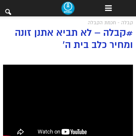
קבלה - חכמת הקבלה
#קבלה – לא תביא אתנן זונה
ומחיר כלב בית ה’