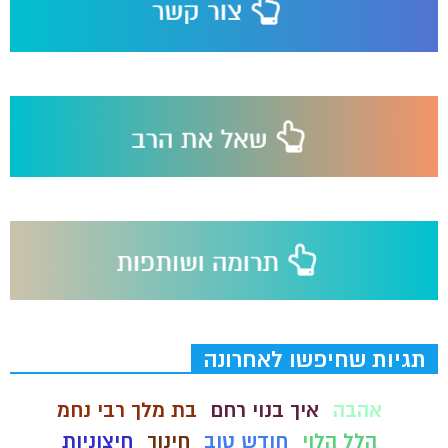
תגיות שחיפשו לאחרונה
אהבה
איך בנוי רחם
בת מלך רבי נחמ
הלל הלוי
חודש טוב
חינוך
חיצוניות