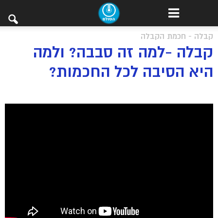
קבלה - חכמת הקבלה
קבלה -למה זה סבבה? ולמה
היא הסיבה לכל החכמות?