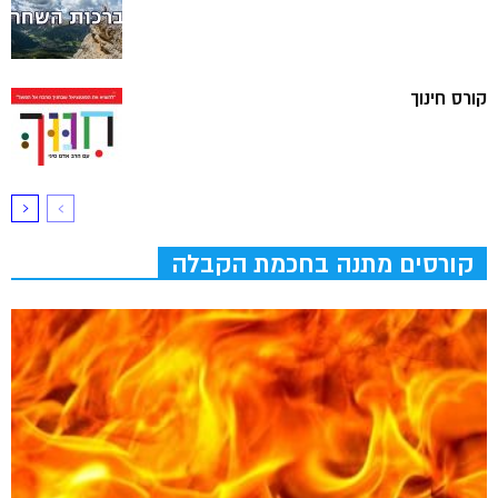
קורס חינוך
קורסים מתנה בחכמת הקבלה