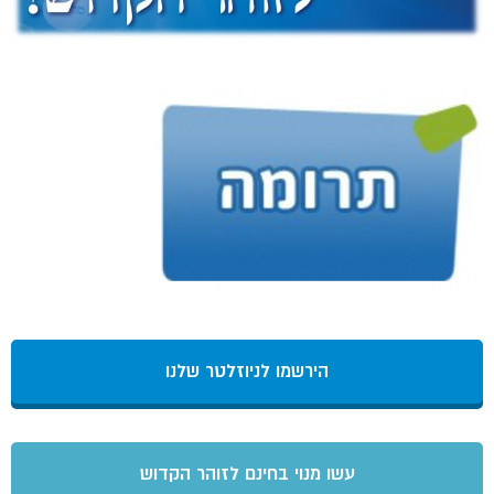
הירשמו לניוזלטר שלנו
עשו מנוי בחינם לזוהר הקדוש