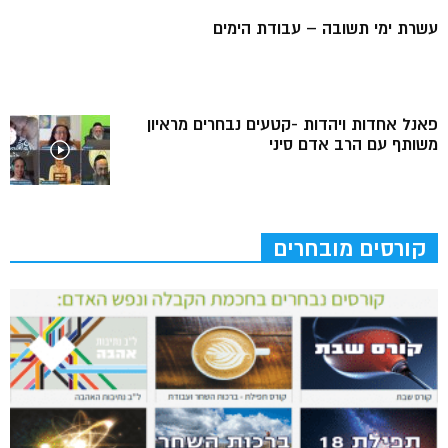
עשרת ימי תשובה – עבודת הימים
פאנל אחדות ויהדות -קטעים נבחרים מראיון
משותף עם הרב אדם סיני
קורסים מובחרים