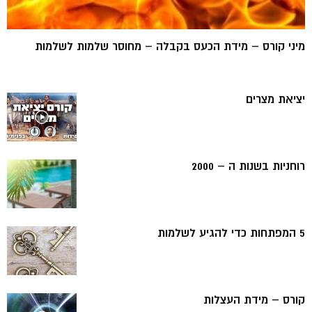
מיני קורס – מידת הכעס בקבלה – מחוסר שלמות לשלמות
יציאת מצרים
רוחניות בשנות ה – 2000
5 המפתחות כדי להגיע לשלמות
קורס – מידת העצלות