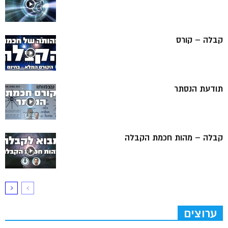
קבלה – קורס
תודעת הנסתר
קבלה – מהות חכמת הקבלה
ערוצים