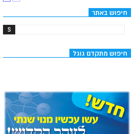
חיפוש באתר
חיפוש מתקדם גוגל