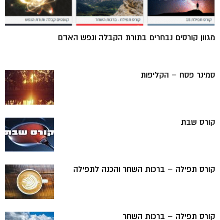
מגוון קורסים נבחרים בתורת הקבלה ונפש האדם
סמינר פסח – הקליפות
קורס שבת
קורס תפילה – ברכות השחר והכנה לתפילה
קורס תפילה – ברכות השחר