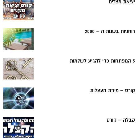
יציאת מצרים
רוחניות בשנות ה – 2000
5 המפתחות כדי להגיע לשלמות
קורס – מידת העצלות
קבלה – קורס