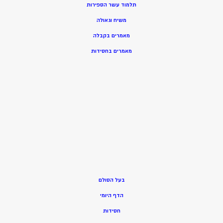
תלמוד עשר הספירות
משיח וגאולה
מאמרים בקבלה
מאמרים בחסידות
בעל הסולם
הדף היומי
חסידות