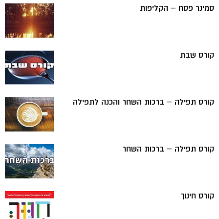
סמינר פסח – הקליפות
קורס שבת
קורס תפילה – ברכות השחר והכנה לתפילה
קורס תפילה – ברכות השחר
קורס חינוך