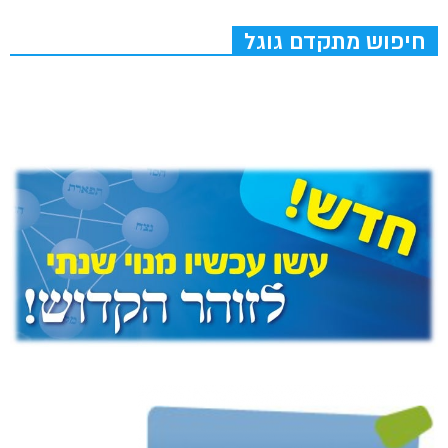
חיפוש מתקדם גוגל