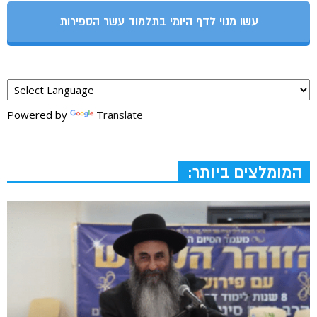
עשו מנוי לדף היומי בתלמוד עשר הספירות
Powered by
Translate
המומלצים ביותר: