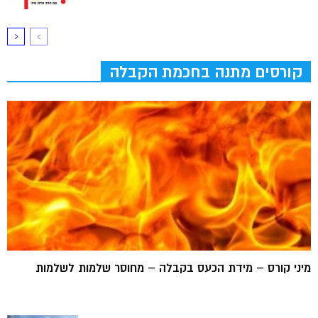
קורסים מתנה בחכמת הקבלה
מיני קורס – מידת הכעס בקבלה – מחוסר שלמות לשלמות