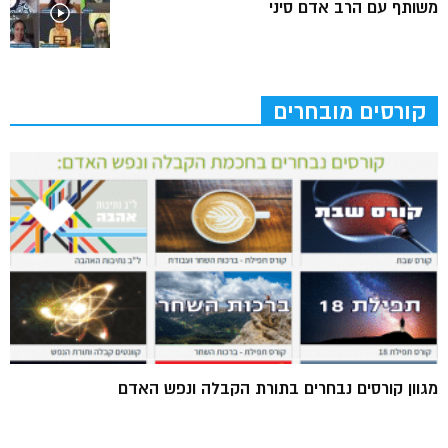
משותף עם הרב אדם סיני
קורסים מובחרים
מגוון קורסים נבחרים בתורת הקבלה ונפש האדם