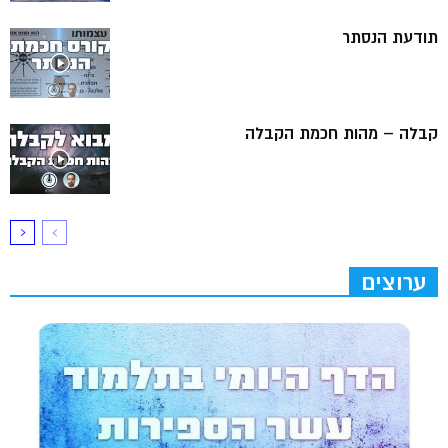
תודעת הנסתר
קבלה – מהות חכמת הקבלה
ערוצים