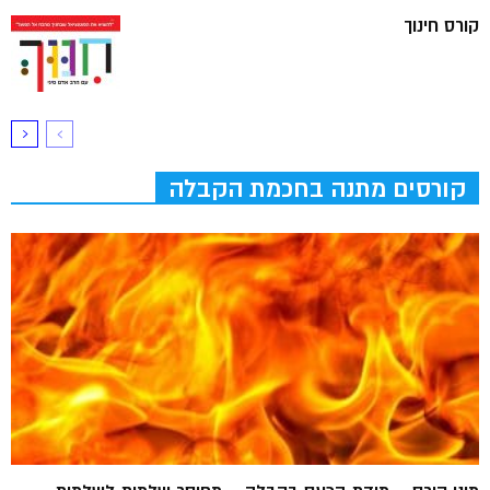
קורס חינוך
קורסים מתנה בחכמת הקבלה