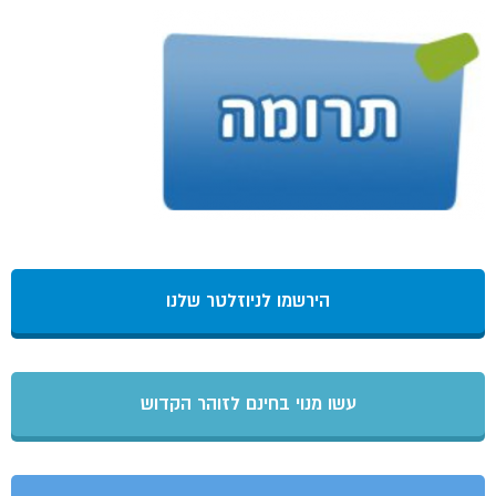
הירשמו לניוזלטר שלנו
עשו מנוי בחינם לזוהר הקדוש