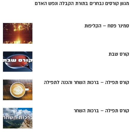
מגוון קורסים נבחרים בתורת הקבלה ונפש האדם
סמינר פסח – הקליפות
קורס שבת
קורס תפילה – ברכות השחר והכנה לתפילה
קורס תפילה – ברכות השחר