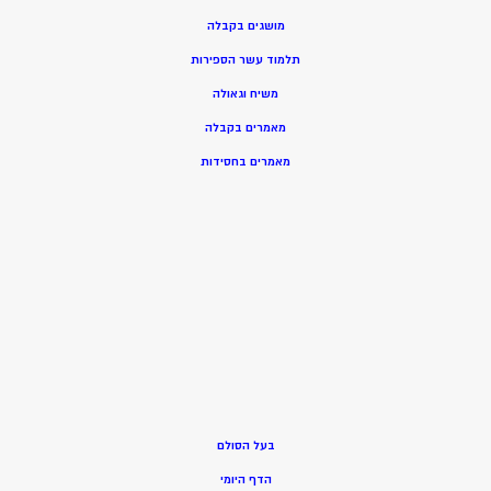
מושגים בקבלה
תלמוד עשר הספירות
משיח וגאולה
מאמרים בקבלה
מאמרים בחסידות
בעל הסולם
הדף היומי