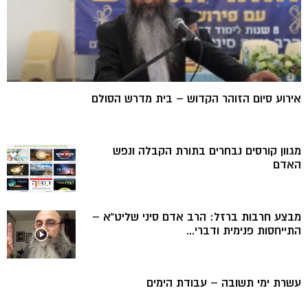
אירוע סיום הזוהר הקדוש – בית מדרש הסולם
מגוון קורסים נבחרים בתורת הקבלה ונפש
האדם
מבצע חרבות ברזל: הרב אדם סיני שליט”א –
התייחסות פנימית ודברי...
עשרת ימי תשובה – עבודת הימים