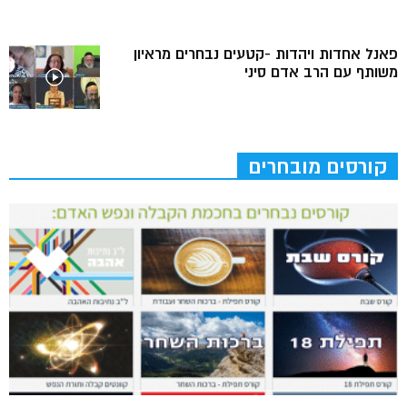
פאנל אחדות ויהדות -קטעים נבחרים מראיון
משותף עם הרב אדם סיני
קורסים מובחרים