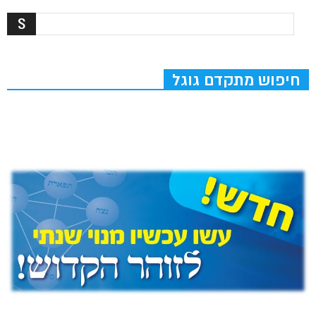
חיפוש מתקדם גוגל