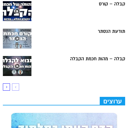
קבלה – קורס
תודעת הנסתר
קבלה – מהות חכמת הקבלה
ערוצים