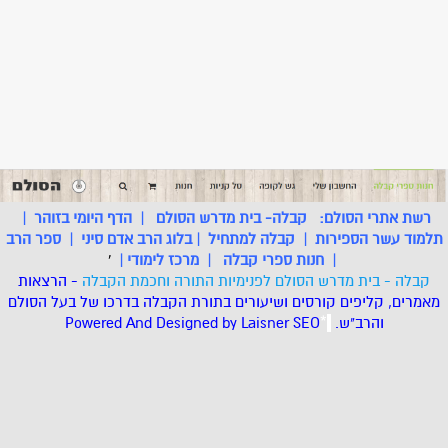
רשת אתרי הסולם:
קבלה- בית מדרש הסולם
|
הדף היומי בזוהר
|
תלמוד עשר הספירות
|
קבלה למתחיל
|
בלוג הרב אדם סיני
|
ספר הרב
|
חנות ספרי קבלה
|
מרכז לימודי
|
'
קבלה - בית מדרש הסולם לפנימיות התורה וחכמת הקבלה
- הרצאות
מאמרים, קליפים קורסים ושיעורים בתורת הקבלה בדרכו של בעל הסולם
והרב"ש.
.
*
SEO
Designed by Laisner
Powered And