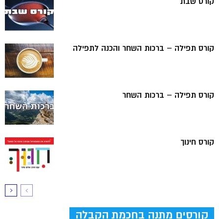
קורס שבת
קורס תפילה – ברכות השחר והכנה לתפילה
קורס תפילה – ברכות השחר
קורס חינוך
קורסים מתנה בחכמת הקבלה