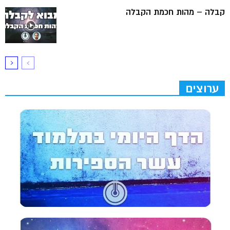
קבלה – מהות חכמת הקבלה
ערוצים