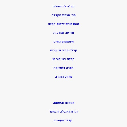
קבלה למתחילים
מהי חכמת הקבלה
האם מותר ללמוד קבלה
תודעה ומודעות
משמעות החיים
קבלה מדיה שיעורים
קבלה בשידור חי
חזרה בתשובה
פרדס התורה
רוחניות והעצמה
תורת הקבלה והנסתר
קבלה מעשית