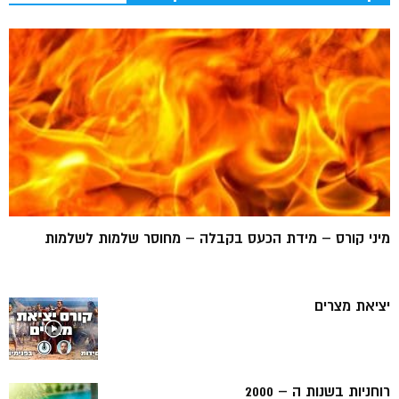
מיני קורס – מידת הכעס בקבלה – מחוסר שלמות לשלמות
יציאת מצרים
רוחניות בשנות ה – 2000