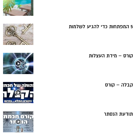
5 המפתחות כדי להגיע לשלמות
קורס – מידת העצלות
קבלה – קורס
תודעת הנסתר