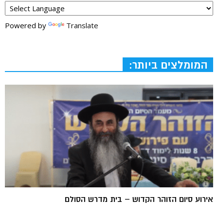
Powered by
Translate
המומלצים ביותר:
אירוע סיום הזוהר הקדוש – בית מדרש הסולם