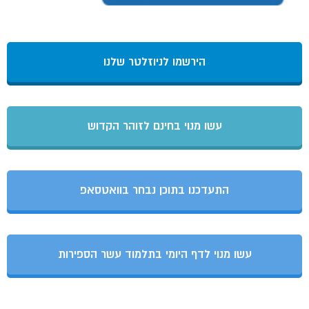
הירשמו לניוזלטר שלנו
עשו מנוי בחינם לזוהר הקדוש
התעדכנו בתוכן נבחר בוואטסאפ
עשו מנוי לדף היומי בתלמוד עשר הספירות