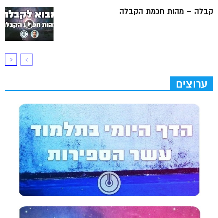
קבלה – מהות חכמת הקבלה
ערוצים