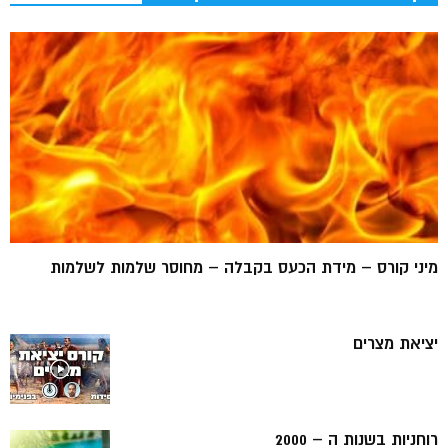
מיני קורס – מידת הכעס בקבלה – מחוסר שלמות לשלמות
יציאת מצרים
רוחניות בשנות ה – 2000