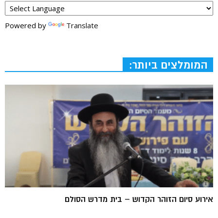
Powered by
Translate
המומלצים ביותר:
אירוע סיום הזוהר הקדוש – בית מדרש הסולם