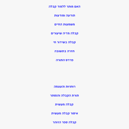
האם מותר ללמוד קבלה
תודעה ומודעות
משמעות החיים
קבלה מדיה שיעורים
קבלה בשידור חי
חזרה בתשובה
פרדס התורה
רוחניות והעצמה
תורת הקבלה והנסתר
קבלה מעשית
איסור קבלה מעשית
קבלה ספר הזוהר