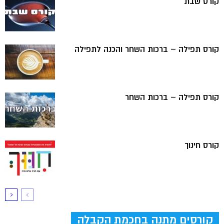
קורס שבת
קורס תפילה – ברכות השחר והכנה לתפילה
קורס תפילה – ברכות השחר
קורס חינוך
קורסים מתנה בחכמת הקבלה