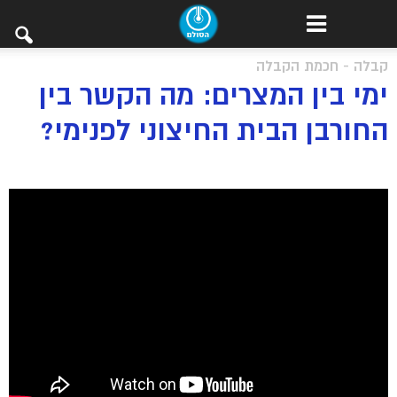
קבלה - חכמת הקבלה
ימי בין המצרים: מה הקשר בין
החורבן הבית החיצוני לפנימי?