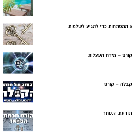
5 המפתחות כדי להגיע לשלמות
קורס – מידת העצלות
קבלה – קורס
תודעת הנסתר