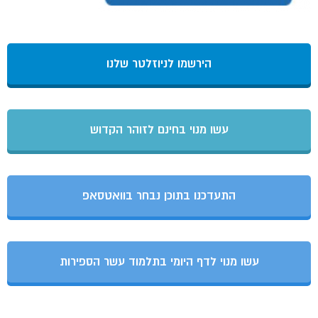
הירשמו לניוזלטר שלנו
עשו מנוי בחינם לזוהר הקדוש
התעדכנו בתוכן נבחר בוואטסאפ
עשו מנוי לדף היומי בתלמוד עשר הספירות